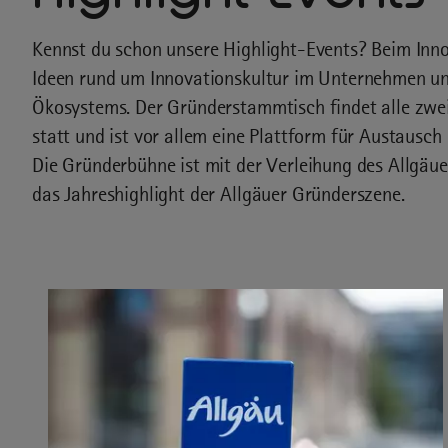
Kennst du schon unsere Highlight-Events? Beim Inn
Ideen rund um Innovationskultur im Unternehmen un
Ökosystems. Der Gründerstammtisch findet alle zwe
statt und ist vor allem eine Plattform für Austausch
Die Gründerbühne ist mit der Verleihung des Allgäu
das Jahreshighlight der Allgäuer Gründerszene.