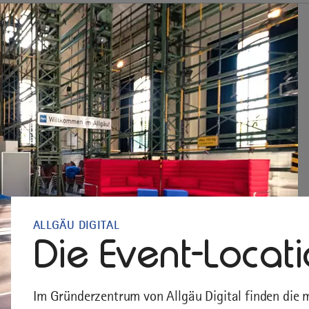
ALLGÄU DIGITAL
Die Event-Locat
Im Gründerzentrum von Allgäu Digital finden die m