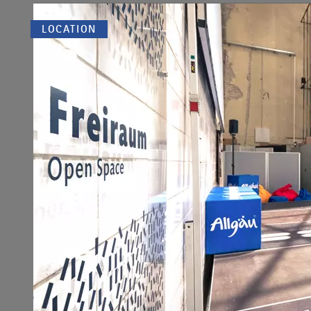
LOCATION