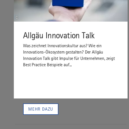
©
Allgäu Innovation Talk
Was zeichnet Innovationskultur aus? Wie ein
Innovations-Ökosystem gestalten? Der Allgäu
Innovation Talk gibt Impulse für Unternehmen, zeigt
Best Practice Beispiele auf...
MEHR DAZU