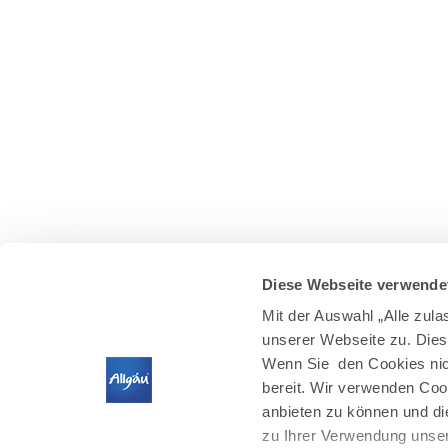
Diese Webseite verwende
Mit der Auswahl „Alle zul
unserer Webseite zu. Dies
Wenn Sie den Cookies nich
bereit. Wir verwenden Coo
anbieten zu können und di
zu Ihrer Verwendung unser