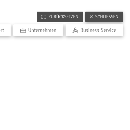
ZURÜCKSETZEN
SCHLIESSEN
rt
Unternehmen
Business Service