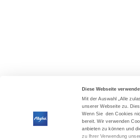
Diese Webseite verwende
Mit der Auswahl „Alle zul
unserer Webseite zu. Dies
Wenn Sie den Cookies nich
bereit. Wir verwenden Coo
anbieten zu können und di
zu Ihrer Verwendung unser