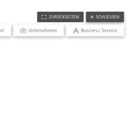
ZURÜCKSETZEN
SCHLIESSEN
rt
Unternehmen
Business Service