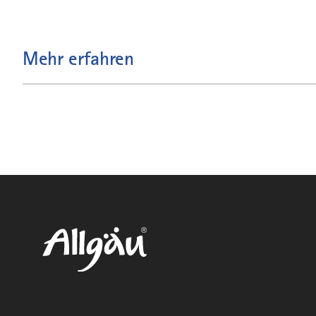
Mehr erfahren