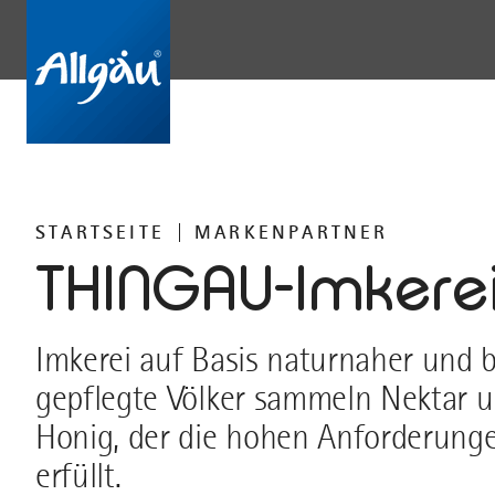
STARTSEITE
MARKENPARTNER
THINGAU-Imkere
Imkerei auf Basis naturnaher und
gepflegte Völker sammeln Nektar 
Honig, der die hohen Anforderung
erfüllt.