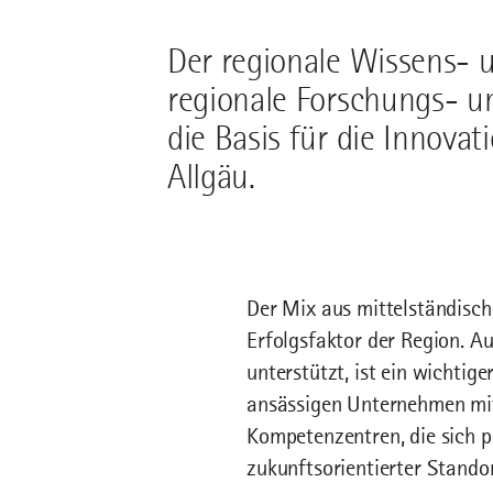
Der regionale Wissens- 
regionale Forschungs- u
die Basis für die Innova
Allgäu.
Der Mix aus mittelständisch
Erfolgsfaktor der Region. A
unterstützt, ist ein wichtig
ansässigen Unternehmen mit
Kompetenzentren, die sich pr
zukunftsorientierter Stando