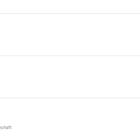
schaft