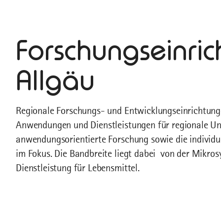
Forschungseinri
Allgäu
Regionale Forschungs- und Entwicklungseinrichtun
Anwendungen und Dienstleistungen für regionale Un
anwendungsorientierte Forschung sowie die individu
im Fokus. Die Bandbreite liegt dabei von der Mikros
Dienstleistung für Lebensmittel.