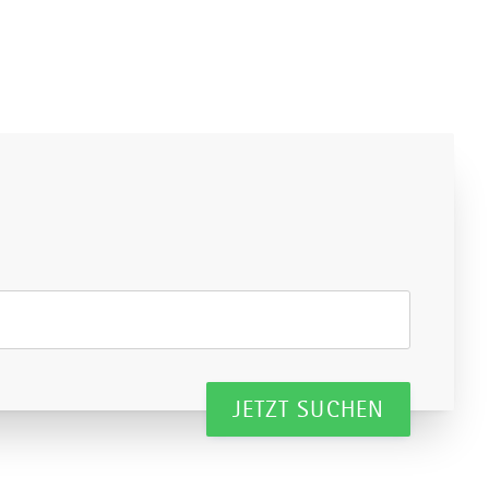
JETZT SUCHEN