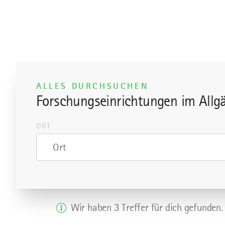
ALLES DURCHSUCHEN
Forschungseinrichtungen im Allg
ORT
Ort
Wir haben 3 Treffer für dich gefunden.