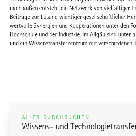
nach außen entsteht ein Netzwerk von vielfältiger E
Beiträge zur Lösung wichtiger gesellschaftlicher Her
wertvolle Synergien und Kooperationen unter den F
Hochschule und der Industrie. Im Allgäu sind unter 
und ein Wissenstransferzentrum mit verschiedenen
ALLES DURCHSUCHEN
Wissens- und Technologietransfe