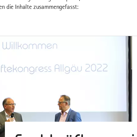
en die Inhalte zusammengefasst: