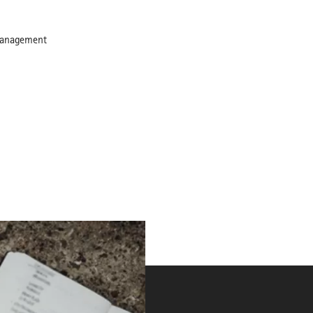
management