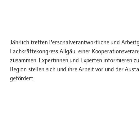
Jährlich treffen Personalverantwortliche und Arbeit
Fachkräftekongress Allgäu, einer Kooperationsveran
zusammen. Expertinnen und Experten informieren zu 
Region stellen sich und ihre Arbeit vor und der Aus
gefördert.