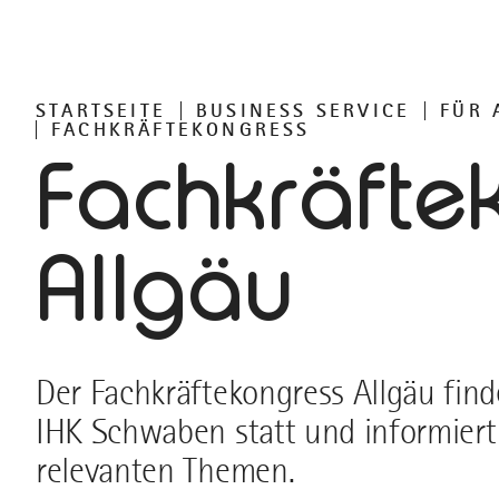
STARTSEITE
BUSINESS SERVICE
FÜR 
FACHKRÄFTEKONGRESS
Fachkräfte
Allgäu
Der Fachkräftekongress Allgäu finde
IHK Schwaben statt und informiert
relevanten Themen.