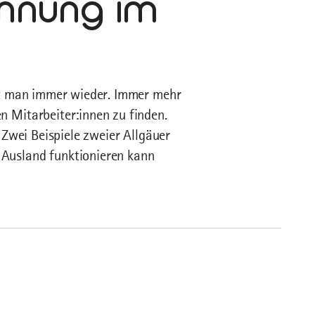
nnung im
rt man immer wieder. Immer mehr
 Mitarbeiter:innen zu finden.
 Zwei Beispiele zweier Allgäuer
Ausland funktionieren kann