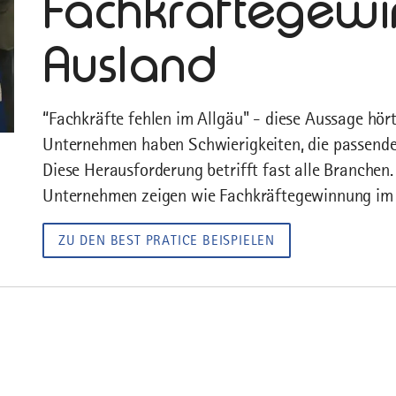
Fachkräftegewi
Ausland
“Fachkräfte fehlen im Allgäu" - diese Aussage hö
Unternehmen haben Schwierigkeiten, die passenden
Diese Herausforderung betrifft fast alle Branchen.
Unternehmen zeigen wie Fachkräftegewinnung im 
ZU DEN BEST PRATICE BEISPIELEN