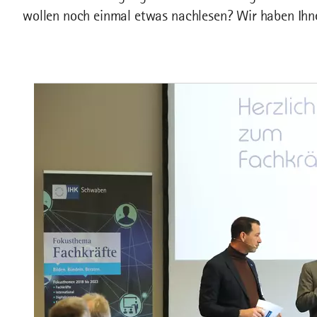
wollen noch einmal etwas nachlesen? Wir haben Ihn