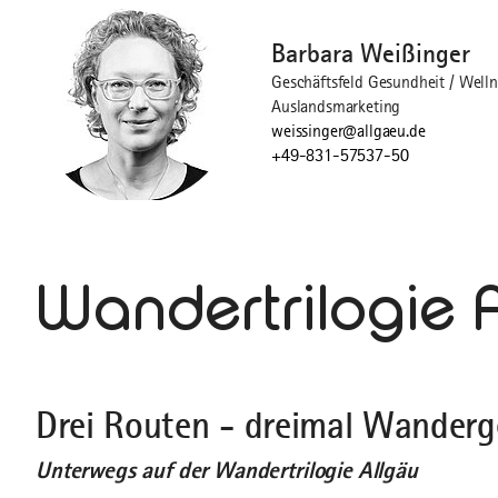
Barbara Weißinger
Geschäftsfeld Gesundheit / Welln
Auslandsmarketing
weissinger@allgaeu.de
+49-831-57537-50
©
Wandertrilogie 
Drei Routen - dreimal Wander
Unterwegs auf der Wandertrilogie Allgäu