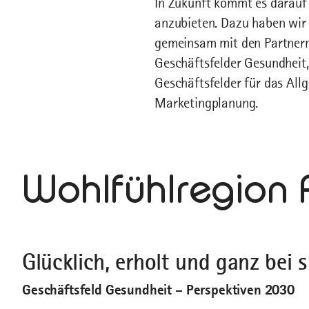
In Zukunft kommt es darauf 
anzubieten. Dazu haben wir i
gemeinsam mit den Partnern 
Geschäftsfelder Gesundheit,
Geschäftsfelder für das Allg
Marketingplanung.
Wohlfühlregion 
Glücklich, erholt und ganz bei s
Geschäftsfeld Gesundheit – Perspektiven 2030