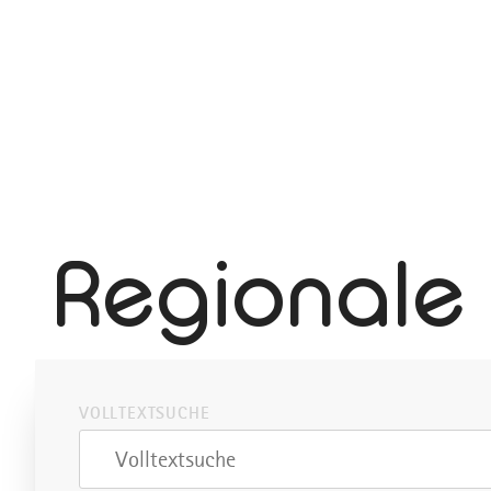
Regionale
VOLLTEXTSUCHE
Volltextsuche