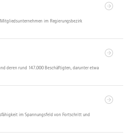
0 Mitgliedsunternehmen im Regierungsbezirk
nd deren rund 147.000 Beschäftigten, darunter etwa
fähigkeit im Spannungsfeld von Fortschritt und