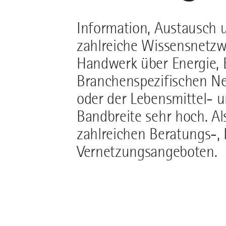
Information, Austausch 
zahlreiche Wissensnetzw
Handwerk über Energie, B
Branchenspezifischen Ne
oder der Lebensmittel- u
Bandbreite sehr hoch. Al
zahlreichen Beratungs-,
Vernetzungsangeboten.