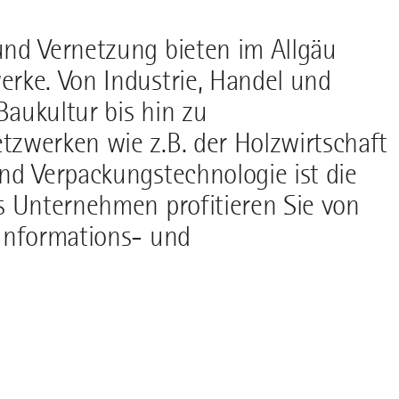
und Vernetzung bieten im Allgäu
erke. Von Industrie, Handel und
aukultur bis hin zu
tzwerken wie z.B. der Holzwirtschaft
nd Verpackungstechnologie ist die
s Unternehmen profitieren Sie von
 Informations- und