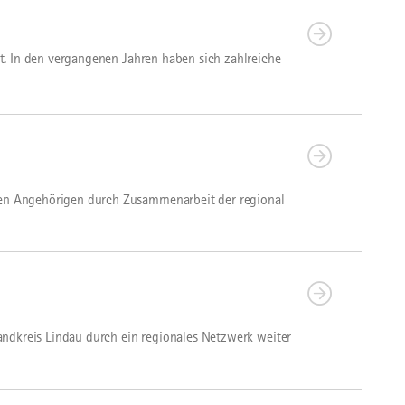
t. In den vergangenen Jahren haben sich zahlreiche
en Angehörigen durch Zusammenarbeit der regional
ndkreis Lindau durch ein regionales Netzwerk weiter