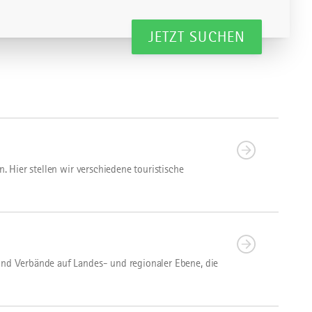
JETZT SUCHEN
. Hier stellen wir verschiedene touristische
und Verbände auf Landes- und regionaler Ebene, die