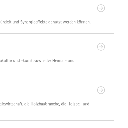
bündelt und Synergieeffekte genutzt werden können.
Baukultur und -kunst, sowie der Heimat- und
giewirtschaft, die Holzbaubranche, die Holzbe- und -