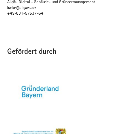
Allgäu Digital - Gebäude- und Gründermanagement
lucke@allgaeu.de
+49-831-57537-64
Gefördert durch