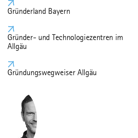
Gründerland Bayern
Gründer- und Technologiezentren im
Allgäu
Gründungswegweiser Allgäu