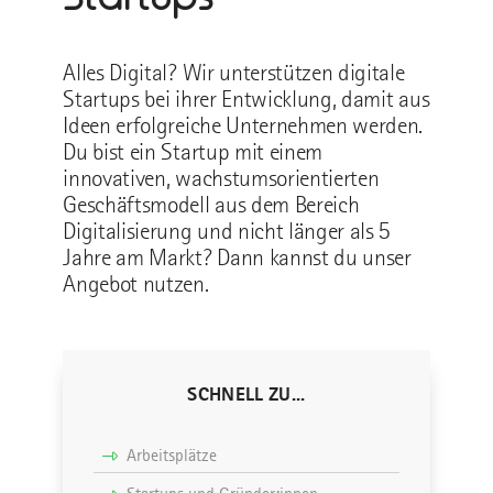
Alles Digital? Wir unterstützen digitale
Startups bei ihrer Entwicklung, damit aus
Ideen erfolgreiche Unternehmen werden.
Du bist ein Startup mit einem
innovativen, wachstumsorientierten
Geschäftsmodell aus dem Bereich
Digitalisierung und nicht länger als 5
Jahre am Markt? Dann kannst du unser
Angebot nutzen.
SCHNELL ZU...
Arbeitsplätze