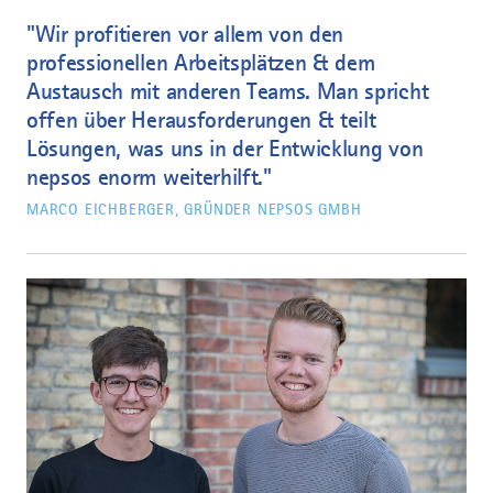
"Wir profitieren vor allem von den
professionellen Arbeitsplätzen & dem
Austausch mit anderen Teams. Man spricht
offen über Herausforderungen & teilt
Lösungen, was uns in der Entwicklung von
nepsos enorm weiterhilft."
MARCO EICHBERGER, GRÜNDER NEPSOS GMBH