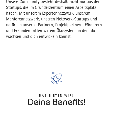
Unsere Community besteht deshalb nicht nur aus den
Startups, die im Gründerzentrum einen Arbeitsplatz
haben. Mit unserem Expertennetzwerk, unserem
Mentorennetzwerk, unseren Netzwerk-Startups und
natürlich unseren Partnern, Projektpartnern, Förderern
und Freunden bilden wir ein Ökosystem, in dem du
wachsen und dich entwickeln kannst.
DAS BIETEN WIR!
Deine Benefits!