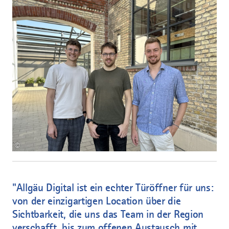
©
"Allgäu Digital ist ein echter Türöffner für uns:
von der einzigartigen Location über die
Sichtbarkeit, die uns das Team in der Region
verschafft, bis zum offenen Austausch mit