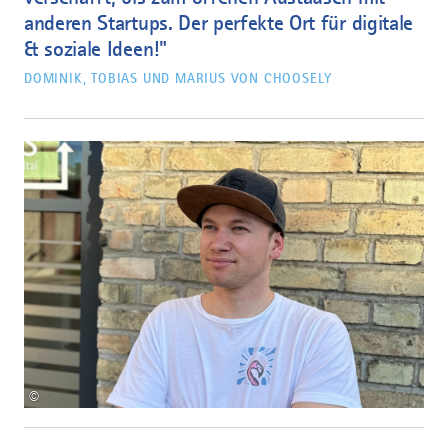
anderen Startups. Der perfekte Ort für digitale
& soziale Ideen!"
DOMINIK, TOBIAS UND MARIUS VON CHOOSELY
©