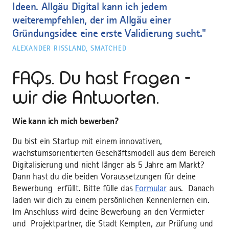
Ideen. Allgäu Digital kann ich jedem
weiterempfehlen, der im Allgäu einer
Gründungsidee eine erste Validierung sucht."
ALEXANDER RISSLAND, SMATCHED
FAQs. Du hast Fragen -
wir die Antworten.
Wie kann ich mich bewerben?
Du bist ein Startup mit einem innovativen,
wachstumsorientierten Geschäftsmodell aus dem Bereich
Digitalisierung und nicht länger als 5 Jahre am Markt?
Dann hast du die beiden Voraussetzungen für deine
Bewerbung erfüllt. Bitte fülle das
Formular
aus. Danach
laden wir dich zu einem persönlichen Kennenlernen ein.
Im Anschluss wird deine Bewerbung an den Vermieter
und Projektpartner, die Stadt Kempten, zur Prüfung und