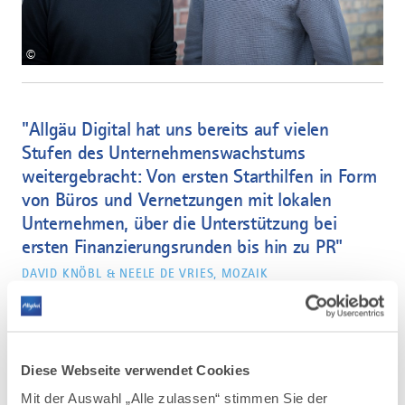
©
"Allgäu Digital hat uns bereits auf vielen
Stufen des Unternehmenswachstums
weitergebracht: Von ersten Starthilfen in Form
von Büros und Vernetzungen mit lokalen
Unternehmen, über die Unterstützung bei
ersten Finanzierungsrunden bis hin zu PR"
DAVID KNÖBL & NEELE DE VRIES, MOZAIK
Diese Webseite verwendet Cookies
Mit der Auswahl „Alle zulassen“ stimmen Sie der