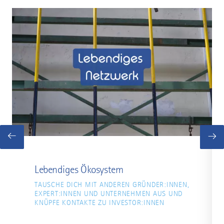
©
©
Lebendiges Ökosystem
TAUSCHE DICH MIT ANDEREN GRÜNDER:INNEN,
EXPERT:INNEN UND UNTERNEHMEN AUS UND
KNÜPFE KONTAKTE ZU INVESTOR:INNEN