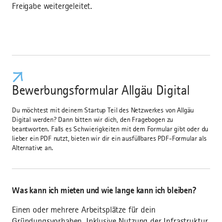
Freigabe weitergeleitet.
Bewerbungsformular Allgäu Digital
Du möchtest mit deinem Startup Teil des Netzwerkes von Allgäu
Digital werden? Dann bitten wir dich, den Fragebogen zu
beantworten. Falls es Schwierigkeiten mit dem Formular gibt oder du
lieber ein PDF nutzt, bieten wir dir ein ausfüllbares PDF-Formular als
Alternative an.
Was kann ich mieten und wie lange kann ich bleiben?
Einen oder mehrere Arbeitsplätze für dein
Gründungsvorhaben. Inklusive Nutzung der Infrastruktur.