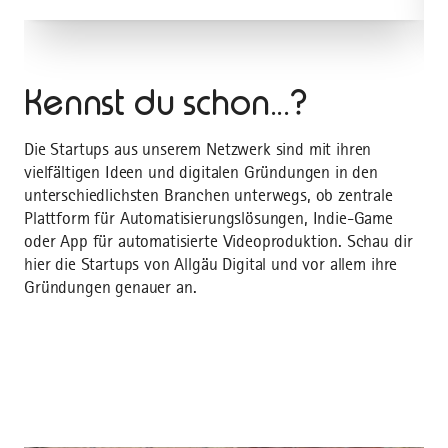
Kennst du schon...?
Die Startups aus unserem Netzwerk sind mit ihren
vielfältigen Ideen und digitalen Gründungen in den
unterschiedlichsten Branchen unterwegs, ob zentrale
Plattform für Automatisierungslösungen, Indie-Game
oder App für automatisierte Videoproduktion. Schau dir
hier die Startups von Allgäu Digital und vor allem ihre
Gründungen genauer an.