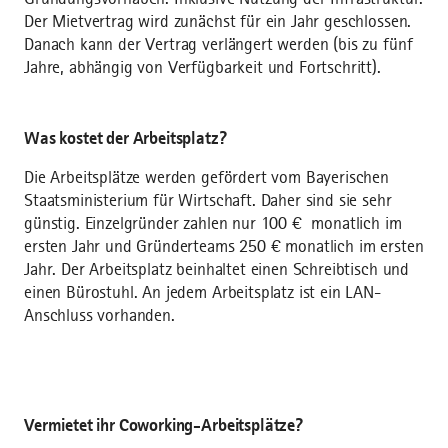
Der Mietvertrag wird zunächst für ein Jahr geschlossen.
Danach kann der Vertrag verlängert werden (bis zu fünf
Jahre, abhängig von Verfügbarkeit und Fortschritt).
Was kostet der Arbeitsplatz?
Die Arbeitsplätze werden gefördert vom Bayerischen
Staatsministerium für Wirtschaft. Daher sind sie sehr
günstig. Einzelgründer zahlen nur 100 € monatlich im
ersten Jahr und Gründerteams 250 € monatlich im ersten
Jahr. Der Arbeitsplatz beinhaltet einen Schreibtisch und
einen Bürostuhl. An jedem Arbeitsplatz ist ein LAN-
Anschluss vorhanden.
Vermietet ihr Coworking-Arbeitsplätze?