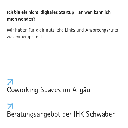
Ich bin ein nicht-digitales Startup - an wen kann ich
mich wenden?
Wir haben für dich nützliche Links und Ansprechpartner
zusammengestellt.
Coworking Spaces im Allgäu
Beratungsangebot der IHK Schwaben