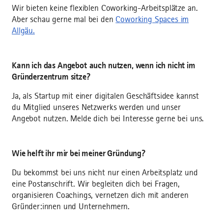
Wir bieten keine flexiblen Coworking-Arbeitsplätze an.
Aber schau gerne mal bei den
Coworking Spaces im
Allgäu.
Kann ich das Angebot auch nutzen, wenn ich nicht im
Gründerzentrum sitze?
Ja, als Startup mit einer digitalen Geschäftsidee kannst
du Mitglied unseres Netzwerks werden und unser
Angebot nutzen. Melde dich bei Interesse gerne bei uns.
Wie helft ihr mir bei meiner Gründung?
Du bekommst bei uns nicht nur einen Arbeitsplatz und
eine Postanschrift. Wir begleiten dich bei Fragen,
organisieren Coachings, vernetzen dich mit anderen
Gründer:innen und Unternehmern.