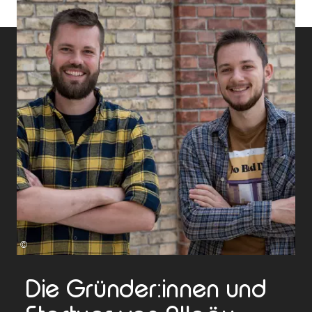
©
Die Gründer:innen und