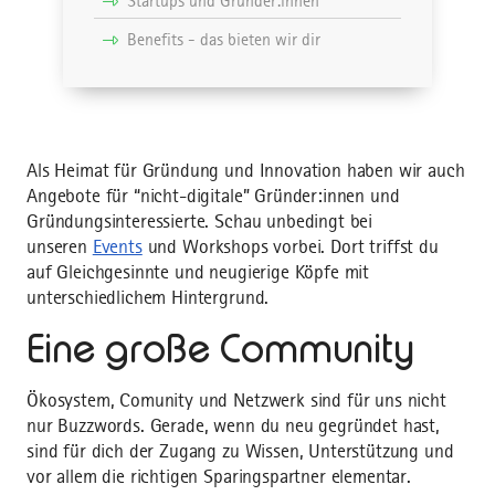
Startups und Gründer:innen
Benefits - das bieten wir dir
Als Heimat für Gründung und Innovation haben wir auch
Angebote für “nicht-digitale” Gründer:innen und
Gründungsinteressierte. Schau unbedingt bei
unseren
Events
und Workshops vorbei. Dort triffst du
auf Gleichgesinnte und neugierige Köpfe mit
unterschiedlichem Hintergrund.
Eine große Community
Ökosystem, Comunity und Netzwerk sind für uns nicht
nur Buzzwords. Gerade, wenn du neu gegründet hast,
sind für dich der Zugang zu Wissen, Unterstützung und
vor allem die richtigen Sparingspartner elementar.