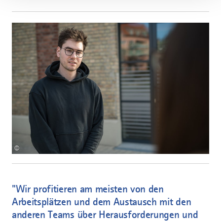
©
"Wir profitieren am meisten von den
Arbeitsplätzen und dem Austausch mit den
anderen Teams über Herausforderungen und