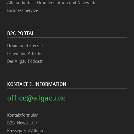
Allgäu Digital - Gründerzentrum und Netzwerk
Business Service
B2C PORTAL
Urlaub und Freizeit
Leben und Arbeiten
Der Allgäu Podcast
KONTAKT & INFORMATION
office@allgaeu.de
Kontaktformular
B2B-Newsletter
Presseportal Allgäu