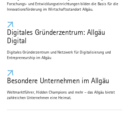
Forschungs- und Entwicklungseinrichtungen bilden die Basis für die
Innovationsförderung im Wirtschaftsstandort Allgäu.
Digitales Gründerzentrum: Allgäu
Digital
Digitales Gründerzentrum und Netzwerk für Digitalisierung und
Entrepreneurship im Allgäu
Besondere Unternehmen im Allgäu
Weltmarktführer, Hidden Champions und mehr – das Allgäu bietet
zahlreichen Unternehmen eine Heimat.