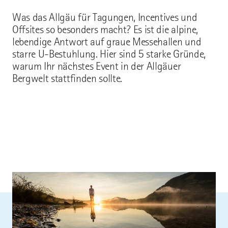
Was das Allgäu für Tagungen, Incentives und
Offsites so besonders macht? Es ist die alpine,
lebendige Antwort auf graue Messehallen und
starre U-Bestuhlung. Hier sind 5 starke Gründe,
warum Ihr nächstes Event in der Allgäuer
Bergwelt stattfinden sollte.