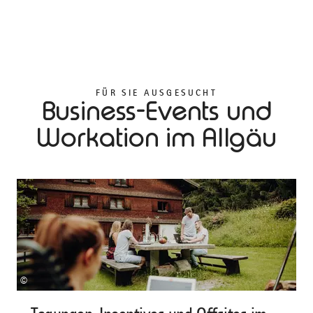
FÜR SIE AUSGESUCHT
Business-Events und
Workation im Allgäu
©