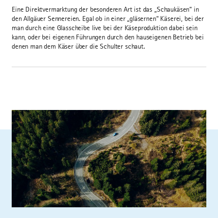
Eine Direktvermarktung der besonderen Art ist das „Schaukäsen“ in
den Allgäuer Sennereien. Egal ob in einer „gläsernen“ Käserei, bei der
man durch eine Glasscheibe live bei der Käseproduktion dabei sein
kann, oder bei eigenen Führungen durch den hauseigenen Betrieb bei
denen man dem Käser über die Schulter schaut.