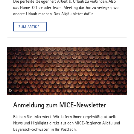
Die perfekte Gelegenheit Arbeit & Urlaub zu verbinden. Also
das Home-Office oder Team-Meeting dorthin zu verlegen, wo
andere Urlaub machen. Das Allgäu bietet dafür...
ZUM ARTIKEL
©
Anmeldung zum MICE-Newsletter
Bleiben Sie informiert: Wir liefern Ihnen regelmäßig aktuelle
News und Highlights direkt aus den MICE-Regionen Allgäu und
Bayerisch-Schwaben in Ihr Postfach.