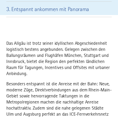
3. Entspannt ankommen mit Panorama
Das Allgäu ist trotz seiner idyllischen Abgeschiedenheit
logistisch bestens angebunden. Gelegen zwischen den
Ballungsräumen und Flughäfen München, Stuttgart und
Innsbruck, bietet die Region den perfekten ländlichen
Raum für Tagungen, Incentives und Offsites mit urbaner
Anbindung.
Besonders entspannt ist die Anreise mit der Bahn: Neue,
moderne Züge, Direktverbindungen aus dem Rhein-Main-
Gebiet sowie hervorragende Taktungen in die
Metropolregionen machen die nachhaltige Anreise
hochattraktiv. Zudem sind die nahe gelegenen Städte
Ulm und Augsburg perfekt an das ICE-Fernverkehrsnetz