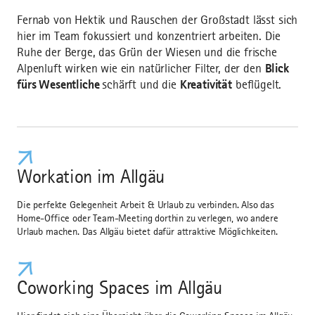
Fernab von Hektik und Rauschen der Großstadt lässt sich
hier im Team fokussiert und konzentriert arbeiten. Die
Ruhe der Berge, das Grün der Wiesen und die frische
Alpenluft wirken wie ein natürlicher Filter, der den
Blick
fürs Wesentliche
schärft und die
Kreativität
beflügelt.
Workation im Allgäu
Die perfekte Gelegenheit Arbeit & Urlaub zu verbinden. Also das
Home-Office oder Team-Meeting dorthin zu verlegen, wo andere
Urlaub machen. Das Allgäu bietet dafür attraktive Möglichkeiten.
Coworking Spaces im Allgäu