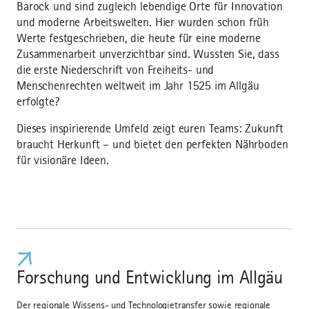
Barock und sind zugleich lebendige Orte für Innovation
und moderne Arbeitswelten. Hier wurden schon früh
Werte festgeschrieben, die heute für eine moderne
Zusammenarbeit unverzichtbar sind. Wussten Sie, dass
die erste Niederschrift von Freiheits- und
Menschenrechten weltweit im Jahr 1525 im Allgäu
erfolgte?
Dieses inspirierende Umfeld zeigt euren Teams: Zukunft
braucht Herkunft – und bietet den perfekten Nährboden
für visionäre Ideen.
Forschung und Entwicklung im Allgäu
Der regionale Wissens- und Technologietransfer sowie regionale