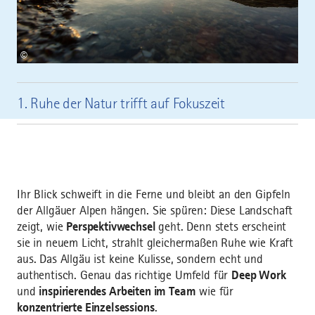
©
1. Ruhe der Natur trifft auf Fokuszeit
Ihr Blick schweift in die Ferne und bleibt an den Gipfeln
der Allgäuer Alpen hängen. Sie spüren: Diese Landschaft
zeigt, wie
Perspektivwechsel
geht. Denn stets erscheint
sie in neuem Licht, strahlt gleichermaßen Ruhe wie Kraft
aus. Das Allgäu ist keine Kulisse, sondern echt und
authentisch. Genau das richtige Umfeld für
Deep Work
und
inspirierendes
Arbeiten im Team
wie für
konzentrierte Einzelsessions
.