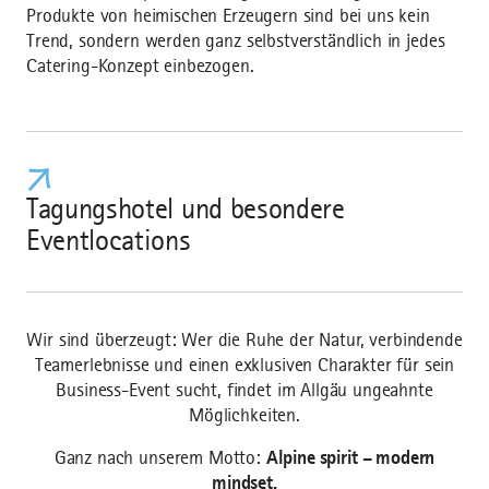
Produkte von heimischen Erzeugern sind bei uns kein
Trend, sondern werden ganz selbstverständlich in jedes
Catering-Konzept einbezogen.
Tagungshotel und besondere
Eventlocations
Wir sind überzeugt: Wer die Ruhe der Natur, verbindende
Teamerlebnisse und einen exklusiven Charakter für sein
Business-Event sucht, findet im Allgäu ungeahnte
Möglichkeiten.
Ganz nach unserem Motto:
Alpine spirit – modern
mindset.