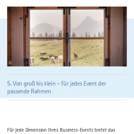
©
5. Von groß bis klein – für jedes Event der
passende Rahmen
Für jede Dimension Ihres Business-Events bietet das