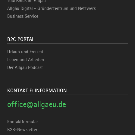
Tourismus im Allgäu
Allgäu Digital - Gründerzentrum und Netzwerk
Business Service
B2C PORTAL
Urlaub und Freizeit
Leben und Arbeiten
Der Allgäu Podcast
KONTAKT & INFORMATION
office@allgaeu.de
Kontaktformular
B2B-Newsletter