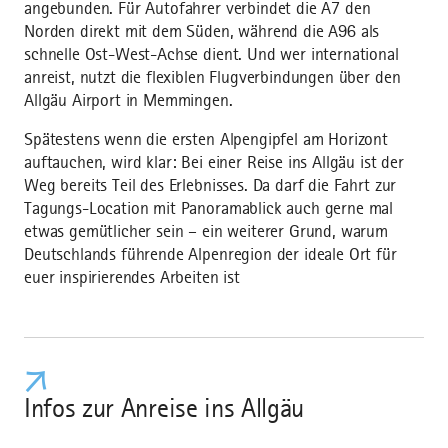
angebunden. Für Autofahrer verbindet die A7 den
Norden direkt mit dem Süden, während die A96 als
schnelle Ost-West-Achse dient. Und wer international
anreist, nutzt die flexiblen Flugverbindungen über den
Allgäu Airport in Memmingen.
Spätestens wenn die ersten Alpengipfel am Horizont
auftauchen, wird klar: Bei einer Reise ins Allgäu ist der
Weg bereits Teil des Erlebnisses. Da darf die Fahrt zur
Tagungs-Location mit Panoramablick auch gerne mal
etwas gemütlicher sein – ein weiterer Grund, warum
Deutschlands führende Alpenregion der ideale Ort für
euer inspirierendes Arbeiten ist
Infos zur Anreise ins Allgäu