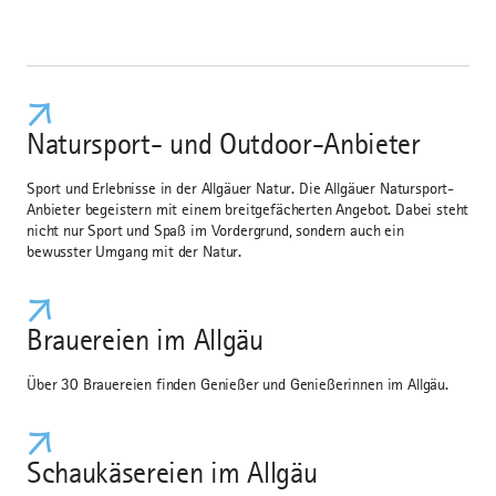
Natursport- und Outdoor-Anbieter
Sport und Erlebnisse in der Allgäuer Natur. Die Allgäuer Natursport-
Anbieter begeistern mit einem breitgefächerten Angebot. Dabei steht
nicht nur Sport und Spaß im Vordergrund, sondern auch ein
bewusster Umgang mit der Natur.
Brauereien im Allgäu
Über 30 Brauereien finden Genießer und Genießerinnen im Allgäu.
Schaukäsereien im Allgäu