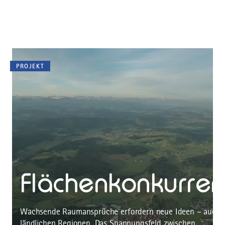
PROJEKT
Flächenkonkurre
Wachsende Raumansprüche erfordern neue Ideen – auch 
ländlichen Regionen. Das Spannungsfeld zwischen