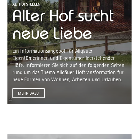
ALTHOFSTELLEN
Alter Hof sucht
neue Liebe
Ein Informationsangebot für Allgäuer
Eigentümerinnen und Eigentümer leerstehender
Höfe. Informieren Sie sich auf den folgenden Seiten
rund um das Thema Allgäuer Hoftransformation für
neue Formen von Wohnen, Arbeiten und Urlauben.
MEHR DAZU
©