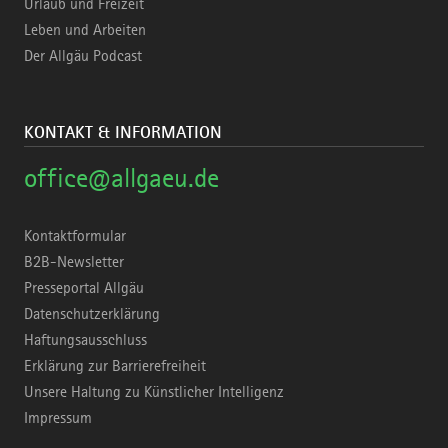
Urlaub und Freizeit
Leben und Arbeiten
Der Allgäu Podcast
KONTAKT & INFORMATION
office@allgaeu.de
Kontaktformular
B2B-Newsletter
Presseportal Allgäu
Datenschutzerklärung
Haftungsausschluss
Erklärung zur Barrierefreiheit
Unsere Haltung zu Künstlicher Intelligenz
Impressum