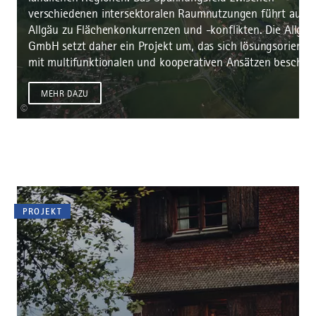
verschiedenen intersektoralen Raumnutzungen führt auch
Allgäu zu Flächenkonkurrenzen und -konflikten. Die Allgäu
GmbH setzt daher ein Projekt um, das sich lösungsorientie
mit multifunktionalen und kooperativen Ansätzen beschäft
MEHR DAZU
©
PROJEKT