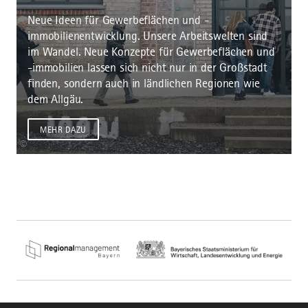
Neue Ideen für Gewerbeflächen und -
immobilienentwicklung. Unsere Arbeitswelten sind
im Wandel. Neue Konzepte für Gewerbeflächen und
-immobilien lassen sich nicht nur in der Großstadt
finden, sondern auch in ländlichen Regionen wie
dem Allgäu.
MEHR DAZU
©