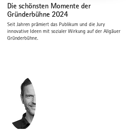
Die schönsten Momente der
Gründerbühne 2024
Seit Jahren prämiert das Publikum und die Jury
innovative Ideen mit sozialer Wirkung auf der Allgäuer
Gründerbühne.
©