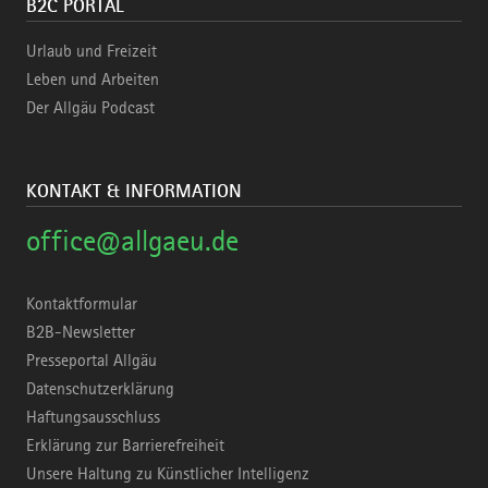
B2C PORTAL
Urlaub und Freizeit
Leben und Arbeiten
Der Allgäu Podcast
KONTAKT & INFORMATION
office@allgaeu.de
Kontaktformular
B2B-Newsletter
Presseportal Allgäu
Datenschutzerklärung
Haftungsausschluss
Erklärung zur Barrierefreiheit
Unsere Haltung zu Künstlicher Intelligenz