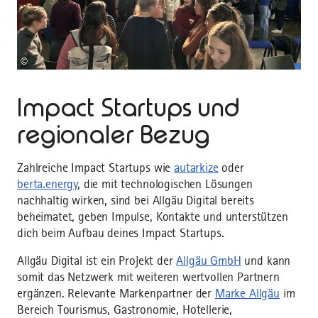
©
Impact Startups und
regionaler Bezug
Zahlreiche Impact Startups wie
autarkize
oder
berta.energy
, die mit technologischen Lösungen
nachhaltig wirken, sind bei Allgäu Digital bereits
beheimatet, geben Impulse, Kontakte und unterstützen
dich beim Aufbau deines Impact Startups.
Allgäu Digital ist ein Projekt der
Allgäu GmbH
und kann
somit das Netzwerk mit weiteren wertvollen Partnern
ergänzen. Relevante Markenpartner der
Marke Allgäu
im
Bereich Tourismus, Gastronomie, Hotellerie,