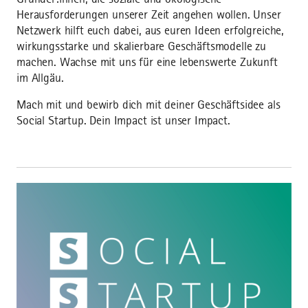
Herausforderungen unserer Zeit angehen wollen. Unser
Netzwerk hilft euch dabei, aus euren Ideen erfolgreiche,
wirkungsstarke und skalierbare Geschäftsmodelle zu
machen. Wachse mit uns für eine lebenswerte Zukunft
im Allgäu.
Mach mit und bewirb dich mit deiner Geschäftsidee als
Social Startup. Dein Impact ist unser Impact.