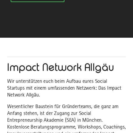
Impact Network Allgäu
Wir unterstützen euch beim Aufbau eures Social
Startups mit einem umfassenden Netzwerk: Das Impact
Network Allgäu.
Wesentlicher Baustein für Gründerteams, die ganz am
Anfang stehen, ist der Zugang zur Social
Entrepreneurship Akademie (SEA) in München.
Kostenlose Beratungsprogramme, Workshops, Coachings,