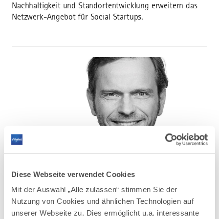
Nachhaltigkeit und Standortentwicklung erweitern das
Netzwerk-Angebot für Social Startups.
Diese Webseite verwendet Cookies
©
Mit der Auswahl „Alle zulassen“ stimmen Sie der
Nutzung von Cookies und ähnlichen Technologien auf
unserer Webseite zu. Dies ermöglicht u.a. interessante