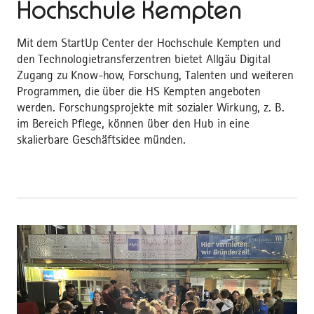
Hochschule Kempten
Mit dem StartUp Center der Hochschule Kempten und
den Technologietransferzentren bietet Allgäu Digital
Zugang zu Know-how, Forschung, Talenten und weiteren
Programmen, die über die HS Kempten angeboten
werden. Forschungsprojekte mit sozialer Wirkung, z. B.
im Bereich Pflege, können über den Hub in eine
skalierbare Geschäftsidee münden.