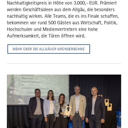
Nachhaltigkeitspreis in Höhe von 3.000,- EUR. Prämiert
werden Geschäftsideen aus dem Allgäu, die besonders
nachhaltig wirken. Alle Teams, die es ins Finale schaffen,
bekommen vor rund 500 Gästen aus Wirtschaft, Politik,
Hochschulen und Medienvertretern eine hohe
Aufmerksamkeit, die Türen öffnen wird.
MEHR ÜBER DIE ALLGÄUER GRÜNDERBÜHNE