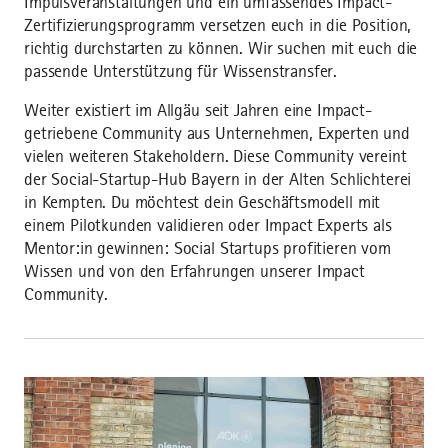
Impulsveranstaltungen und ein umfassendes Impact-
Zertifizierungsprogramm versetzen euch in die Position,
richtig durchstarten zu können. Wir suchen mit euch die
passende Unterstützung für Wissenstransfer.
Weiter existiert im Allgäu seit Jahren eine Impact-
getriebene Community aus Unternehmen, Experten und
vielen weiteren Stakeholdern. Diese Community vereint
der Social-Startup-Hub Bayern in der Alten Schlichterei
in Kempten. Du möchtest dein Geschäftsmodell mit
einem Pilotkunden validieren oder Impact Experts als
Mentor:in gewinnen: Social Startups profitieren vom
Wissen und von den Erfahrungen unserer Impact
Community.