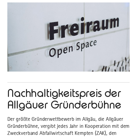
©
Nachhaltigkeitspreis der
Allgäuer Gründerbühne
Der größte Gründerwettbewerb im Allgäu, die Allgäuer
Gründerbühne, vergibt jedes Jahr in Kooperation mit dem
Zweckverband Abfallwirtschaft Kempten (ZAK), den