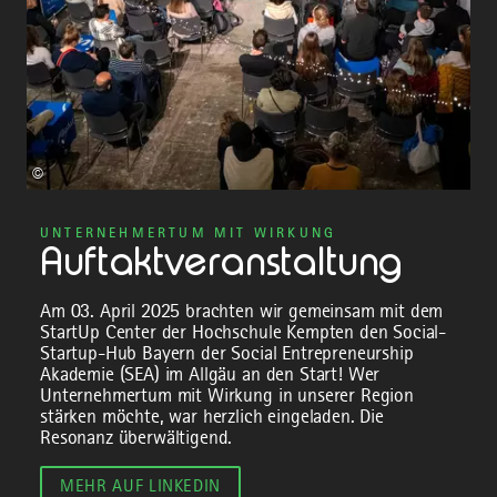
©
UNTERNEHMERTUM MIT WIRKUNG
Auftaktveranstaltung
Am 03. April 2025 brachten wir gemeinsam mit dem
StartUp Center der Hochschule Kempten den Social-
Startup-Hub Bayern der Social Entrepreneurship
Akademie (SEA) im Allgäu an den Start! Wer
Unternehmertum mit Wirkung in unserer Region
stärken möchte, war herzlich eingeladen. Die
Resonanz überwältigend.
MEHR AUF LINKEDIN