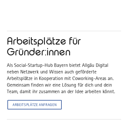
Arbeitsplätze für
Gründer:innen
Als Social-Startup-Hub Bayern bietet Allgäu Digital
neben Netzwerk und Wissen auch geförderte
Arbeitsplätze in Kooperation mit Coworking-Areas an.
Gemeinsam finden wir eine Lösung für dich und dein
Team, damit ihr zusammen an der Idee arbeiten könnt.
ARBEITSPLÄTZE ANFRAGEN