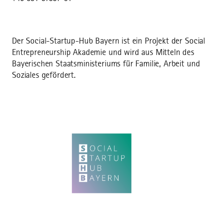
Der Social-Startup-Hub Bayern ist ein Projekt der Social
Entrepreneurship Akademie und wird aus Mitteln des
Bayerischen Staatsministeriums für Familie, Arbeit und
Soziales gefördert.