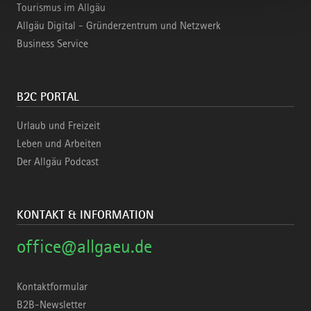
Tourismus im Allgäu
Allgäu Digital - Gründerzentrum und Netzwerk
Business Service
B2C PORTAL
Urlaub und Freizeit
Leben und Arbeiten
Der Allgäu Podcast
KONTAKT & INFORMATION
office@allgaeu.de
Kontaktformular
B2B-Newsletter