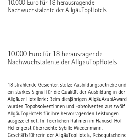
10.000 Euro für 18 herausragende
Nachwuchstalente der AllgäuTopHotels
10.000 Euro für 18 herausragende
Nachwuchstalente der AllgäuTopHotels
18 strahlende Gesichter, stolze Ausbildungsbetriebe und
ein starkes Signal für die Qualität der Ausbildung in der
Allgäuer Hotellerie: Beim diesjährigen AllgäuAzubiAward
wurden Topabsolventinnen und -absolventen aus zwölf
AllgäuTopHotels für ihre hervorragenden Leistungen
ausgezeichnet. Im feierlichen Rahmen im Hanusel Hof
Hellengerst überreichte Sybille Wiedenmann,
Geschäftsführerin der AllgäuTopHotels, Reisegutscheine