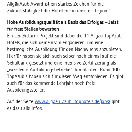
AllgäuAzubiAward ist ein starkes Zeichen für die
Zukunftsfähigkeit der Hotellerie in unserer Region.“
Hohe Ausbildungsqualität als Basis des Erfolges – Jetzt
für freie Stellen bewerben
Ein Leuchtturm-Projekt sind dabei die 11 Allgäu TopAzubi-
Hotels, die sich gemeinsam engagieren, um eine
bestmögliche Ausbildung für den Nachwuchs anzubieten.
Hierfür haben sie sich auch selber noch einmal auf die
Schulbank gesetzt und eine intensive Zertifizierung als
„exzellente Ausbildungsbetriebe“ durchlaufen. Rund 100
TopAzubis haben sich für diesen Weg entschieden. Es gibt
auch für das kommende Lehrjahr noch freie
Ausbildungsstellen.
Auf der Seite
www.allgaeu-azubi-tophotels.de/jobs/
gibt
es dazu alle Infos.