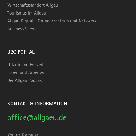
Wirtschaftsstandort Allgäu
Tourismus im Allgäu
Allgäu Digital - Gründerzentrum und Netzwerk
Business Service
B2C PORTAL
Urlaub und Freizeit
Leben und Arbeiten
Der Allgäu Podcast
KONTAKT & INFORMATION
office@allgaeu.de
Kontaktformular