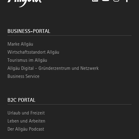
BUSINESS-PORTAL
Marke Allgäu
Wirtschaftsstandort Allgäu
Tourismus im Allgäu
Allgäu Digital - Gründerzentrum und Netzwerk
Business Service
B2C PORTAL
Urlaub und Freizeit
Leben und Arbeiten
Der Allgäu Podcast