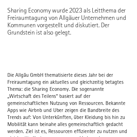
Sharing Economy wurde 2023 als Leitthema der
Freiraumtagung von Allgäuer Unternehmen und
Kommunen vorgestellt und diskutiert. Der
Grundstein ist also gelegt.
Die Allgäu GmbH thematisierte dieses Jahr bei der
Freiraumtagung ein aktuelles und gleichzeitig betagtes
Thema: die Sharing Economy. Die sogenannte
„Wirtschaft des Teilens“ basiert auf der
gemeinschaftlichen Nutzung von Ressourcen. Bekannte
Apps wie Airbnb und Uber zeigen die Bandbreite des
Trends auf: Von Unterkünften, über Kleidung bis hin zu
Mobilität kann beinahe alles gemeinschaftlich gedacht
werden. Ziel ist es, Ressourcen effizienter zu nutzen und