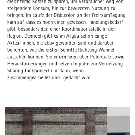
gleichzeitig Kosten zu sparen, um Verbraucher weg von
steigendem Konsum, hin zur bewussten Nutzung zu
bringen. Im Laufe der Diskussion an der FreiraumTagung
kam auf, dass es noch einen gewissen Handlungsbedarf
gibt, besonders den einer Koordinationsstelle in der
Region. Dennoch gibt es im Allgäu schon einige
Akteur:innen, die aktiv geworden sind und darüber
berichten, wie die ersten Schritte Richtung Wandel
aussehen können. Sie informieren über Potentiale sowie
Herausforderungen und setzen Impulse zur Vernetzung:
Sharing funktioniert nur dann, wenn
zusammengearbeitet und -gedacht wird.