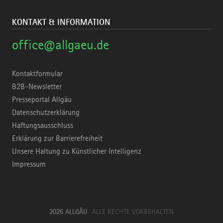
KONTAKT & INFORMATION
office@allgaeu.de
Kontaktformular
B2B-Newsletter
Presseportal Allgäu
Datenschutzerklärung
Haftungsausschluss
Erklärung zur Barrierefreiheit
Unsere Haltung zu Künstlicher Intelligenz
Impressum
2026 ALLGÄU
ALLE RECHTE VORBEHALTEN