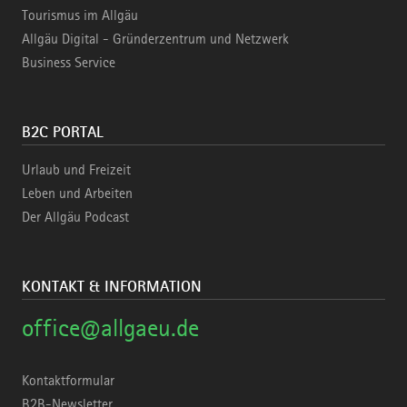
Tourismus im Allgäu
Allgäu Digital - Gründerzentrum und Netzwerk
Business Service
B2C PORTAL
Urlaub und Freizeit
Leben und Arbeiten
Der Allgäu Podcast
KONTAKT & INFORMATION
office@allgaeu.de
Kontaktformular
B2B-Newsletter