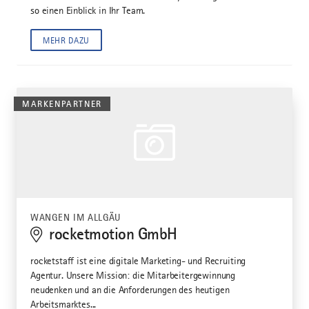
so einen Einblick in Ihr Team.
MEHR DAZU
MARKENPARTNER
WANGEN IM ALLGÄU
rocketmotion GmbH
rocketstaff ist eine digitale Marketing- und Recruiting
Agentur. Unsere Mission: die Mitarbeitergewinnung
neudenken und an die Anforderungen des heutigen
Arbeitsmarktes...