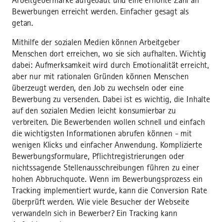
Arbeitgebermarke aufgebaut und eine erhöhte Zahl an
Bewerbungen erreicht werden. Einfacher gesagt als
getan.
Mithilfe der sozialen Medien können Arbeitgeber
Menschen dort erreichen, wo sie sich aufhalten. Wichtig
dabei: Aufmerksamkeit wird durch Emotionalität erreicht,
aber nur mit rationalen Gründen können Menschen
überzeugt werden, den Job zu wechseln oder eine
Bewerbung zu versenden. Dabei ist es wichtig, die Inhalte
auf den sozialen Medien leicht konsumierbar zu
verbreiten. Die Bewerbenden wollen schnell und einfach
die wichtigsten Informationen abrufen können - mit
wenigen Klicks und einfacher Anwendung. Komplizierte
Bewerbungsformulare, Pflichtregistrierungen oder
nichtssagende Stellenausschreibungen führen zu einer
hohen Abbruchquote. Wenn im Bewerbungsprozess ein
Tracking implementiert wurde, kann die Conversion Rate
überprüft werden. Wie viele Besucher der Webseite
verwandeln sich in Bewerber? Ein Tracking kann