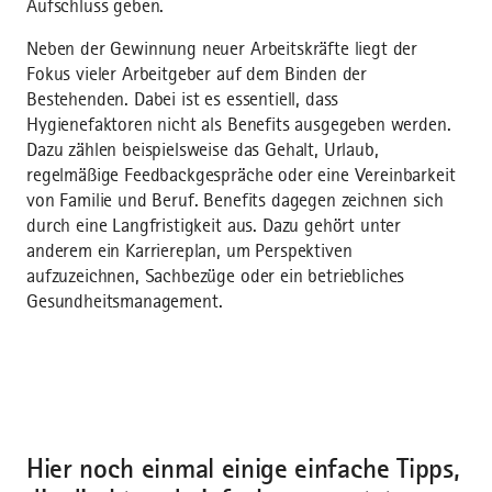
Aufschluss geben.
Neben der Gewinnung neuer Arbeitskräfte liegt der
Fokus vieler Arbeitgeber auf dem Binden der
Bestehenden. Dabei ist es essentiell, dass
Hygienefaktoren nicht als Benefits ausgegeben werden.
Dazu zählen beispielsweise das Gehalt, Urlaub,
regelmäßige Feedbackgespräche oder eine Vereinbarkeit
von Familie und Beruf. Benefits dagegen zeichnen sich
durch eine Langfristigkeit aus. Dazu gehört unter
anderem ein Karriereplan, um Perspektiven
aufzuzeichnen, Sachbezüge oder ein betriebliches
Gesundheitsmanagement.
Hier noch einmal einige einfache Tipps,