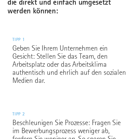
die direkt und einfach umgesetzt
werden können:
TIPP 1
Geben Sie Ihrem Unternehmen ein
Gesicht: Stellen Sie das Team, den
Arbeitsplatz oder das Arbeitsklima
authentisch und ehrlich auf den sozialen
Medien dar.
TIPP 2
Beschleunigen Sie Prozesse: Fragen Sie
im Bewerbungsprozess weniger ab,
fordern Sie weniger an. So sparen Sie