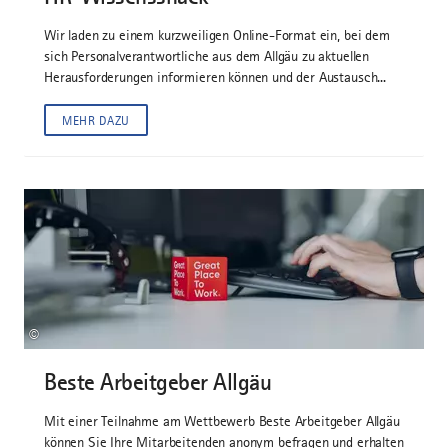
Wir laden zu einem kurzweiligen Online-Format ein, bei dem
sich Personalverantwortliche aus dem Allgäu zu aktuellen
Herausforderungen informieren können und der Austausch...
MEHR DAZU
©
Beste Arbeitgeber Allgäu
Mit einer Teilnahme am Wettbewerb Beste Arbeitgeber Allgäu
können Sie Ihre Mitarbeitenden anonym befragen und erhalten