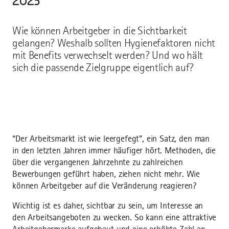
2023
Wie können Arbeitgeber in die Sichtbarkeit
gelangen? Weshalb sollten Hygienefaktoren nicht
mit Benefits verwechselt werden? Und wo hält
sich die passende Zielgruppe eigentlich auf?
“Der Arbeitsmarkt ist wie leergefegt”, ein Satz, den man
in den letzten Jahren immer häufiger hört. Methoden, die
über die vergangenen Jahrzehnte zu zahlreichen
Bewerbungen geführt haben, ziehen nicht mehr. Wie
können Arbeitgeber auf die Veränderung reagieren?
Wichtig ist es daher, sichtbar zu sein, um Interesse an
den Arbeitsangeboten zu wecken. So kann eine attraktive