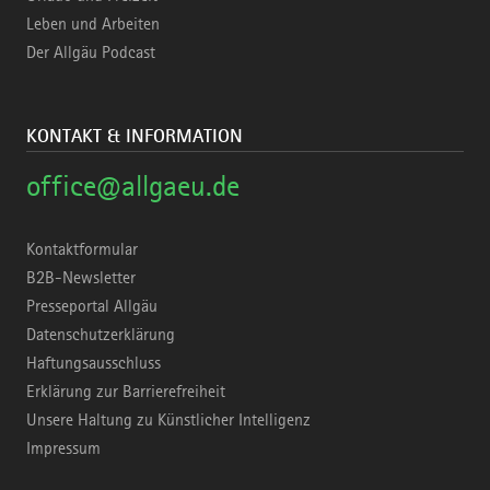
Leben und Arbeiten
Der Allgäu Podcast
KONTAKT & INFORMATION
office@allgaeu.de
Kontaktformular
B2B-Newsletter
Presseportal Allgäu
Datenschutzerklärung
Haftungsausschluss
Erklärung zur Barrierefreiheit
Unsere Haltung zu Künstlicher Intelligenz
Impressum