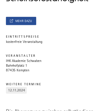
MEHR DAZU
EINTRITTSPREISE
kostenfreie Veranstaltung
VERANSTALTER
IHK Akademie Schwaben
Bahnhofplatz 1
87435 Kempten
WEITERE TERMINE
12.11.2024