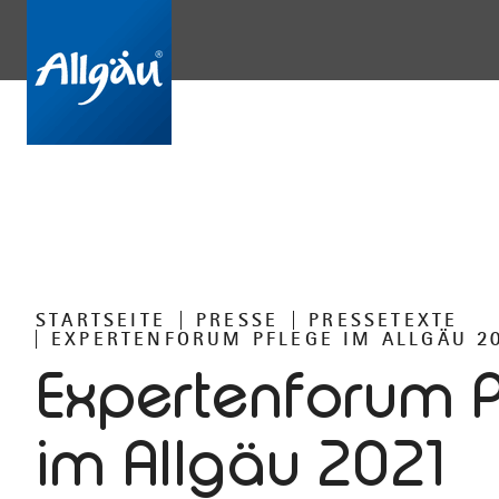
STARTSEITE
PRESSE
PRESSETEXTE
EXPERTENFORUM PFLEGE IM ALLGÄU 2
Expertenforum 
im Allgäu 2021