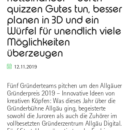
quizzen Gutes tun, besser
planen in 3D und ein
Würfel für unendlich viele
Möglichkeiten
überzeugen
12.11.2019
Fünf Gründerteams pitchen um den Allgäuer
Gründerpreis 2019 – Innovative Ideen von
kreativen Köpfen: Was dieses Jahr über die
Gründerbühne Allgäu ging, begeisterte
sowohl die Juroren als auch die Zuhörer im
vollbesetzten Gründerzentrum Allgäu Digital.