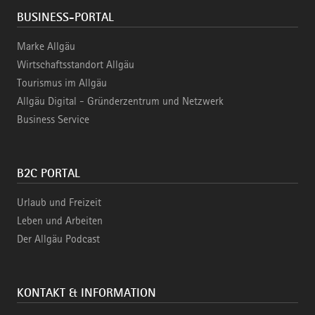
BUSINESS-PORTAL
Marke Allgäu
Wirtschaftsstandort Allgäu
Tourismus im Allgäu
Allgäu Digital - Gründerzentrum und Netzwerk
Business Service
B2C PORTAL
Urlaub und Freizeit
Leben und Arbeiten
Der Allgäu Podcast
KONTAKT & INFORMATION