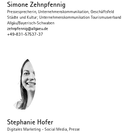
Simone Zehnpfennig
Pressesprecherin, Unternehmenskommunikation, Geschäftsfeld
Städte und Kultur; Unternehmenskommunikation Tourismusverband
Allgäu/Bayerisch-Schwaben
zehnpfennig@allgaeu.de
+49-831-57537-37
©
Stephanie Hofer
Digitales Marketing - Social Media, Presse