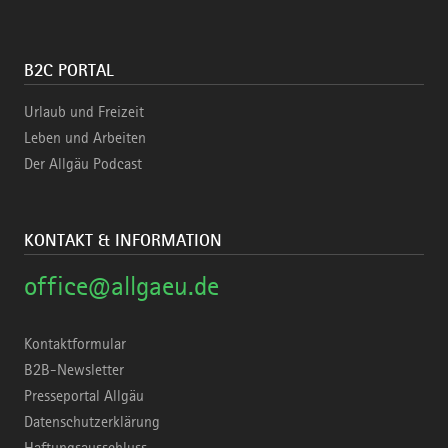
B2C PORTAL
Urlaub und Freizeit
Leben und Arbeiten
Der Allgäu Podcast
KONTAKT & INFORMATION
office@allgaeu.de
Kontaktformular
B2B-Newsletter
Presseportal Allgäu
Datenschutzerklärung
Haftungsausschluss