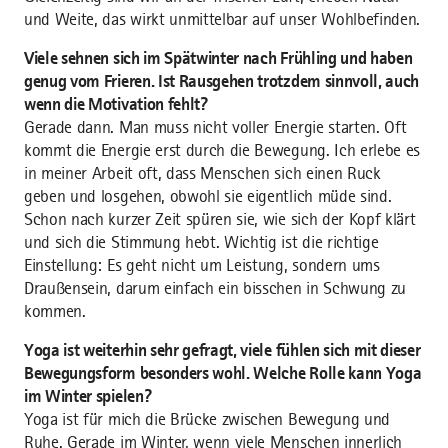
und Weite, das wirkt unmittelbar auf unser Wohlbefinden.
Viele sehnen sich im Spätwinter nach Frühling und haben
genug vom Frieren. Ist Rausgehen trotzdem sinnvoll, auch
wenn die Motivation fehlt?
Gerade dann. Man muss nicht voller Energie starten. Oft
kommt die Energie erst durch die Bewegung. Ich erlebe es
in meiner Arbeit oft, dass Menschen sich einen Ruck
geben und losgehen, obwohl sie eigentlich müde sind.
Schon nach kurzer Zeit spüren sie, wie sich der Kopf klärt
und sich die Stimmung hebt. Wichtig ist die richtige
Einstellung: Es geht nicht um Leistung, sondern ums
Draußensein, darum einfach ein bisschen in Schwung zu
kommen.
Yoga ist weiterhin sehr gefragt, viele fühlen sich mit dieser
Bewegungsform besonders wohl. Welche Rolle kann Yoga
im Winter spielen?
Yoga ist für mich die Brücke zwischen Bewegung und
Ruhe. Gerade im Winter, wenn viele Menschen innerlich