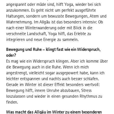
angespannt oder müde sind, hilft Yoga, wieder bei sich
anzukommen. Es geht nicht um perfekt ausgeführte
Haltungen, sondern um bewusste Bewegungen, Atem und
Wahrnehmung. Im Allgäu ist das besonders intensiv: Ob
nach einer Winterwanderung oder mit Blick in die
verschneite Landschaft, Yoga hilft, das Erlebte zu
integrieren und neue Energie zu sammeln.
Bewegung und Ruhe – klingt fast wie ein Widerspruch,
oder?
Es mag wie ein Widerspruch klingen. Aber ich komme über
die Bewegung auch in die Ruhe. Wenn ich mich
angestrengt, vielleicht sogar ausgepowert habe, kann ich
leichter entspannen und nachts auch besser schlafen.
Gerade im Winter ist dieser Effekt besonders wertvoll:
Bewegung hilft, innere Unruhe abzubauen, Stress
loszulassen und wieder in einen gesunden Rhythmus zu
finden.
Was macht das Allgäu im Winter zu einem besonderen