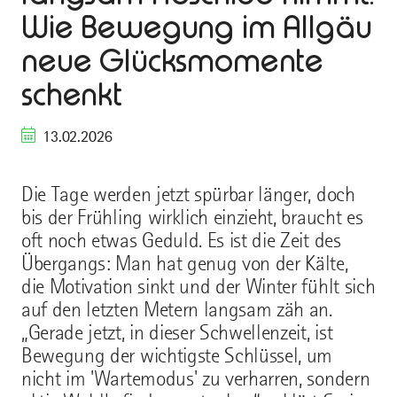
Wie Bewegung im Allgäu
neue Glücksmomente
schenkt
13.02.2026
Die Tage werden jetzt spürbar länger, doch
bis der Frühling wirklich einzieht, braucht es
oft noch etwas Geduld. Es ist die Zeit des
Übergangs: Man hat genug von der Kälte,
die Motivation sinkt und der Winter fühlt sich
auf den letzten Metern langsam zäh an.
„Gerade jetzt, in dieser Schwellenzeit, ist
Bewegung der wichtigste Schlüssel, um
nicht im 'Wartemodus' zu verharren, sondern