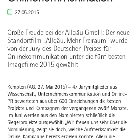
27.05.2015
Große Freude bei der Allgäu GmbH: Der neue
Standortfilm „Allgäu. Mehr Freiraum“ wurde
von der Jury des Deutschen Preises für
Onlinekommunikation unter die fünf besten
Imagefilme 2015 gewählt
Kempten (AG, 27. Mai 2015) – 47 Jurymitglieder aus
Wissenschaft, Unternehmenskommunikation und Online-
PR bewerteten aus über 600 Einreichungen die besten
Projekte und Kampagnen der vergangenen zwölf Monate.
Im Juni werden aus den Nominierten schließlich die
Siegerprojekte ausgewählt. „Wir freuen uns sehr über die
Nominierung, zeigt sie doch, welche Aufmerksamkeit die
Online-Kampagne bereits erzielen konnte. Allein die