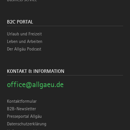
B2C PORTAL
Urlaub und Freizeit
Leben und Arbeiten
Der Allgäu Podcast
KONTAKT & INFORMATION
office@allgaeu.de
Kontaktformular
B2B-Newsletter
Presseportal Allgäu
Datenschutzerklärung