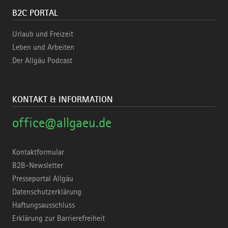
B2C PORTAL
Urlaub und Freizeit
Leben und Arbeiten
Der Allgäu Podcast
KONTAKT & INFORMATION
office@allgaeu.de
Kontaktformular
B2B-Newsletter
Presseportal Allgäu
Datenschutzerklärung
Haftungsausschluss
Erklärung zur Barrierefreiheit