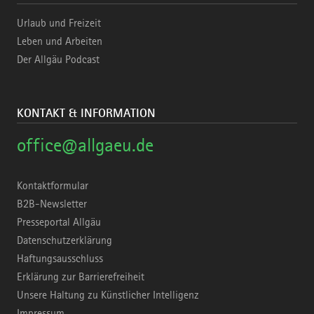
Urlaub und Freizeit
Leben und Arbeiten
Der Allgäu Podcast
KONTAKT & INFORMATION
office@allgaeu.de
Kontaktformular
B2B-Newsletter
Presseportal Allgäu
Datenschutzerklärung
Haftungsausschluss
Erklärung zur Barrierefreiheit
Unsere Haltung zu Künstlicher Intelligenz
Impressum