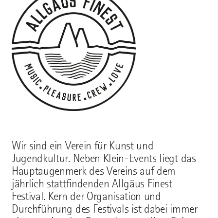
Wir sind ein Verein für Kunst und
Jugendkultur. Neben Klein-Events liegt das
Hauptaugenmerk des Vereins auf dem
jährlich stattfindenden Allgäus Finest
Festival. Kern der Organisation und
Durchführung des Festivals ist dabei immer