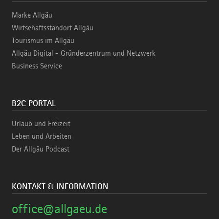
Marke Allgäu
Wirtschaftsstandort Allgäu
Tourismus im Allgäu
Allgäu Digital - Gründerzentrum und Netzwerk
Business Service
B2C PORTAL
Urlaub und Freizeit
Leben und Arbeiten
Der Allgäu Podcast
KONTAKT & INFORMATION
office@allgaeu.de