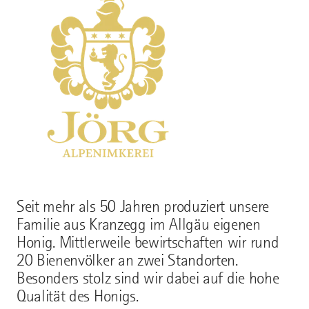
Seit mehr als 50 Jahren produziert unsere
Familie aus Kranzegg im Allgäu eigenen
Honig. Mittlerweile bewirtschaften wir rund
20 Bienenvölker an zwei Standorten.
Besonders stolz sind wir dabei auf die hohe
Qualität des Honigs.