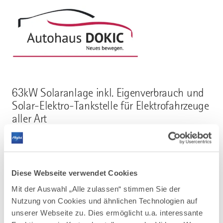
63kW Solaranlage inkl. Eigenverbrauch und
Solar-Elektro-Tankstelle für Elektrofahrzeuge
aller Art
Mehr erfahren
Diese Webseite verwendet Cookies
Mit der Auswahl „Alle zulassen“ stimmen Sie der
Nutzung von Cookies und ähnlichen Technologien auf
unserer Webseite zu. Dies ermöglicht u.a. interessante