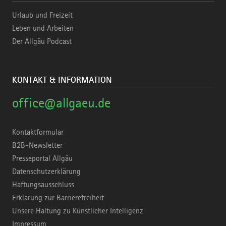
Urlaub und Freizeit
Leben und Arbeiten
Der Allgäu Podcast
KONTAKT & INFORMATION
office@allgaeu.de
Kontaktformular
B2B-Newsletter
Presseportal Allgäu
Datenschutzerklärung
Haftungsausschluss
Erklärung zur Barrierefreiheit
Unsere Haltung zu Künstlicher Intelligenz
Impressum