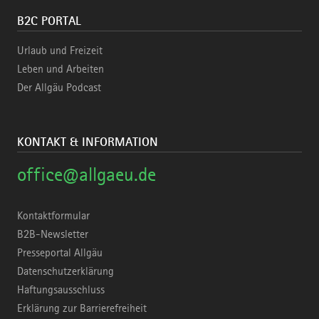
B2C PORTAL
Urlaub und Freizeit
Leben und Arbeiten
Der Allgäu Podcast
KONTAKT & INFORMATION
office@allgaeu.de
Kontaktformular
B2B-Newsletter
Presseportal Allgäu
Datenschutzerklärung
Haftungsausschluss
Erklärung zur Barrierefreiheit