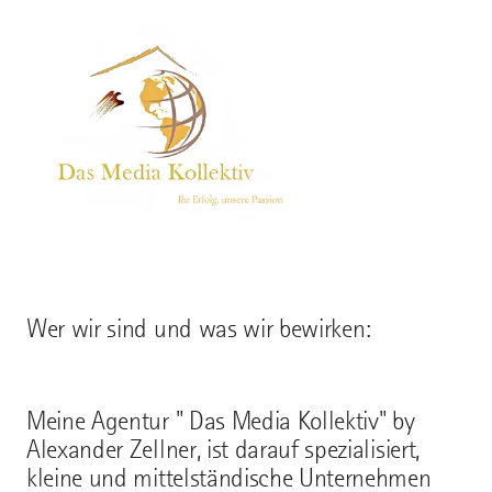
Wer wir sind und was wir bewirken:
Meine Agentur " Das Media Kollektiv" by
Alexander Zellner, ist darauf spezialisiert,
kleine und mittelständische Unternehmen