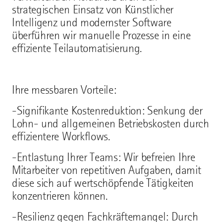
strategischen Einsatz von Künstlicher
Intelligenz und modernster Software
überführen wir manuelle Prozesse in eine
effiziente Teilautomatisierung.
Ihre messbaren Vorteile:
-Signifikante Kostenreduktion: Senkung der
Lohn- und allgemeinen Betriebskosten durch
effizientere Workflows.
-Entlastung Ihrer Teams: Wir befreien Ihre
Mitarbeiter von repetitiven Aufgaben, damit
diese sich auf wertschöpfende Tätigkeiten
konzentrieren können.
-Resilienz gegen Fachkräftemangel: Durch