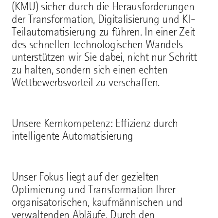
(KMU) sicher durch die Herausforderungen
der Transformation, Digitalisierung und KI-
Teilautomatisierung zu führen. In einer Zeit
des schnellen technologischen Wandels
unterstützen wir Sie dabei, nicht nur Schritt
zu halten, sondern sich einen echten
Wettbewerbsvorteil zu verschaffen.
Unsere Kernkompetenz: Effizienz durch
intelligente Automatisierung
Unser Fokus liegt auf der gezielten
Optimierung und Transformation Ihrer
organisatorischen, kaufmännischen und
verwaltenden Abläufe. Durch den