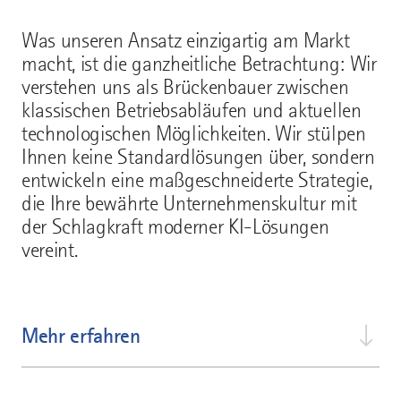
Was unseren Ansatz einzigartig am Markt
macht, ist die ganzheitliche Betrachtung: Wir
verstehen uns als Brückenbauer zwischen
klassischen Betriebsabläufen und aktuellen
technologischen Möglichkeiten. Wir stülpen
Ihnen keine Standardlösungen über, sondern
entwickeln eine maßgeschneiderte Strategie,
die Ihre bewährte Unternehmenskultur mit
der Schlagkraft moderner KI-Lösungen
vereint.
Mehr erfahren