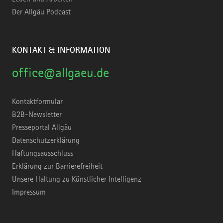
Der Allgäu Podcast
KONTAKT & INFORMATION
office@allgaeu.de
Kontaktformular
B2B-Newsletter
Presseportal Allgäu
Datenschutzerklärung
Haftungsausschluss
Erklärung zur Barrierefreiheit
Unsere Haltung zu Künstlicher Intelligenz
Impressum