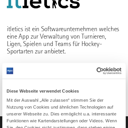
itletics ist ein Softwareunternehmen welches
eine App zur Verwaltung von Turnieren,
Ligen, Spielen und Teams für Hockey-
Sportarten zur anbietet.
Mehr erfahren
Diese Webseite verwendet Cookies
Mit der Auswahl „Alle zulassen“ stimmen Sie der
Nutzung von Cookies und ähnlichen Technologien auf
unserer Webseite zu. Dies ermöglicht u.a. interessante
Funktionen wie Kartendarstellungen oder Videos. Wenn
Sie den Cookies nicht zustimmen, dann stehen einige