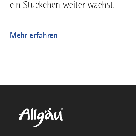
ein Stückchen weiter wächst.
Mehr erfahren