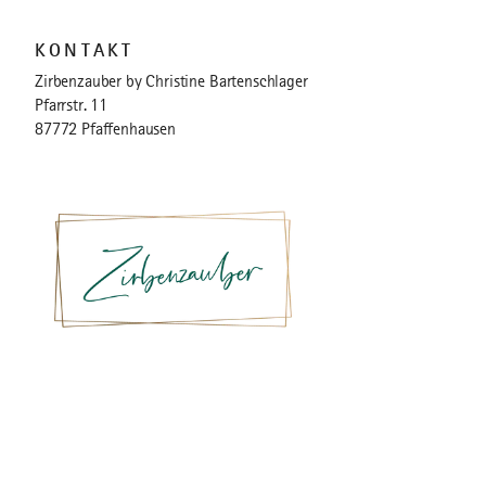
KONTAKT
Zirbenzauber by Christine Bartenschlager
Pfarrstr. 11
87772 Pfaffenhausen