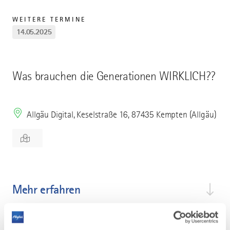
WEITERE TERMINE
14.05.2025
Was brauchen die Generationen WIRKLICH??
Allgäu Digital, Keselstraße 16, 87435 Kempten (Allgäu)
Mehr erfahren