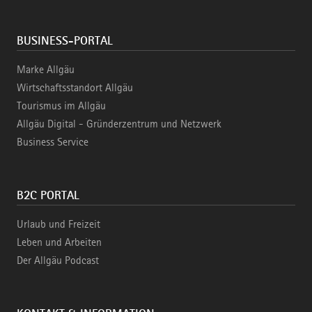
BUSINESS-PORTAL
Marke Allgäu
Wirtschaftsstandort Allgäu
Tourismus im Allgäu
Allgäu Digital - Gründerzentrum und Netzwerk
Business Service
B2C PORTAL
Urlaub und Freizeit
Leben und Arbeiten
Der Allgäu Podcast