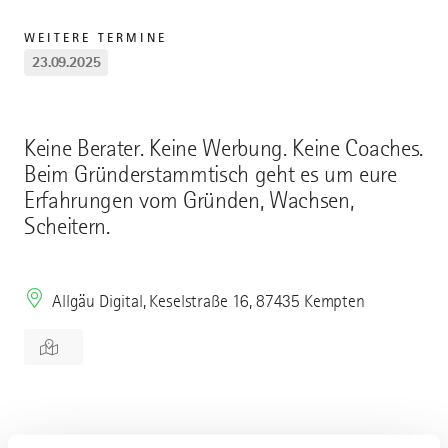
WEITERE TERMINE
23.09.2025
Keine Berater. Keine Werbung. Keine Coaches.
Beim Gründerstammtisch geht es um eure
Erfahrungen vom Gründen, Wachsen,
Scheitern.
Allgäu Digital, Keselstraße 16, 87435 Kempten
Mehr erfahren