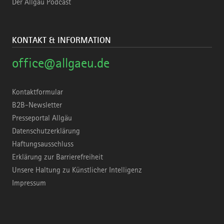
Der Allgäu Podcast
KONTAKT & INFORMATION
office@allgaeu.de
Kontaktformular
B2B-Newsletter
Presseportal Allgäu
Datenschutzerklärung
Haftungsausschluss
Erklärung zur Barrierefreiheit
Unsere Haltung zu Künstlicher Intelligenz
Impressum