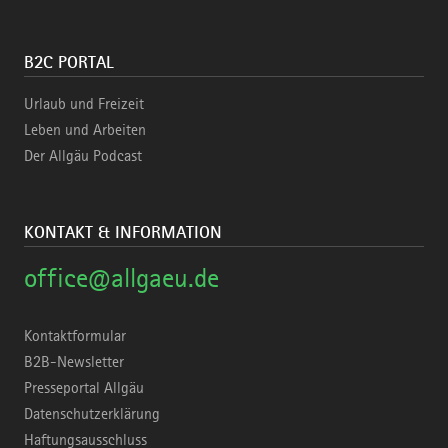
B2C PORTAL
Urlaub und Freizeit
Leben und Arbeiten
Der Allgäu Podcast
KONTAKT & INFORMATION
office@allgaeu.de
Kontaktformular
B2B-Newsletter
Presseportal Allgäu
Datenschutzerklärung
Haftungsausschluss