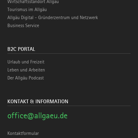
Wirtschaftsstandort Allgäu
Tourismus im Allgäu
Allgäu Digital - Gründerzentrum und Netzwerk
Business Service
B2C PORTAL
Urlaub und Freizeit
Leben und Arbeiten
Der Allgäu Podcast
KONTAKT & INFORMATION
office@allgaeu.de
Kontaktformular