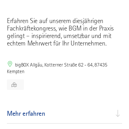
Erfahren Sie auf unserem diesjährigen
Fachkräftekongress, wie BGM in der Praxis
gelingt – inspirierend, umsetzbar und mit
echtem Mehrwert für Ihr Unternehmen.
bigBOX Allgäu, Kotterner Straße 62 - 64, 87435
Kempten
Mehr erfahren