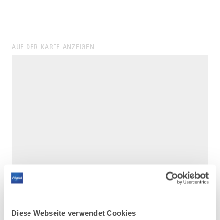
AUF DER KARTE ANZEIGEN
Diese Webseite verwendet Cookies