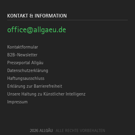
KONTAKT & INFORMATION
office@allgaeu.de
Kontaktformular
B2B-Newsletter
Presseportal Allgäu
Datenschutzerklärung
Haftungsausschluss
Erklärung zur Barrierefreiheit
Unsere Haltung zu Künstlicher Intelligenz
Impressum
2026 ALLGÄU
ALLE RECHTE VORBEHALTEN