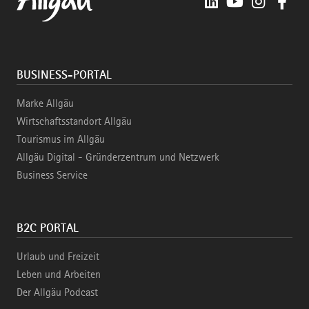
BUSINESS-PORTAL
Marke Allgäu
Wirtschaftsstandort Allgäu
Tourismus im Allgäu
Allgäu Digital - Gründerzentrum und Netzwerk
Business Service
B2C PORTAL
Urlaub und Freizeit
Leben und Arbeiten
Der Allgäu Podcast