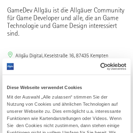
GameDev Allgäu ist die Allgäuer Community
für Game Developer und alle, die an Game
Technologie und Game Design interessiert
sind.
Allgäu Digital, Keselstraße 16, 87435 Kempten
Diese Webseite verwendet Cookies
Mit der Auswahl „Alle zulassen“ stimmen Sie der
Mehr erfahren
Nutzung von Cookies und ähnlichen Technologien auf
unserer Webseite zu. Dies ermöglicht u.a. interessante
Funktionen wie Kartendarstellungen oder Videos. Wenn
Sie den Cookies nicht zustimmen, dann stehen einige
Funktionen nicht in vollem Umfang für Sie bereit. Wir