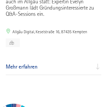
auch im Allgäu statt: Expertin Evelyn
Großmann lädt Gründungsinteressierte zu
Q&A-Sessions ein.
Allgäu Digital, Keselstraße 16, 87435 Kempten
Mehr erfahren