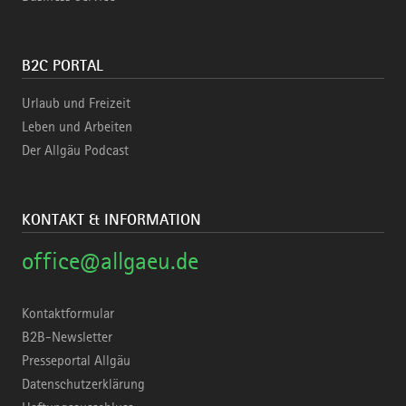
B2C PORTAL
Urlaub und Freizeit
Leben und Arbeiten
Der Allgäu Podcast
KONTAKT & INFORMATION
office@allgaeu.de
Kontaktformular
B2B-Newsletter
Presseportal Allgäu
Datenschutzerklärung