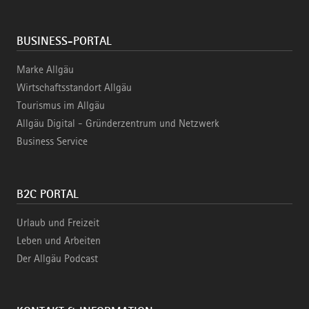
BUSINESS-PORTAL
Marke Allgäu
Wirtschaftsstandort Allgäu
Tourismus im Allgäu
Allgäu Digital - Gründerzentrum und Netzwerk
Business Service
B2C PORTAL
Urlaub und Freizeit
Leben und Arbeiten
Der Allgäu Podcast