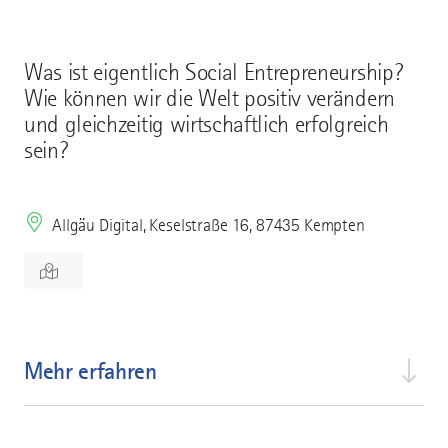
Was ist eigentlich Social Entrepreneurship?
Wie können wir die Welt positiv verändern
und gleichzeitig wirtschaftlich erfolgreich
sein?
Allgäu Digital, Keselstraße 16, 87435 Kempten
Mehr erfahren