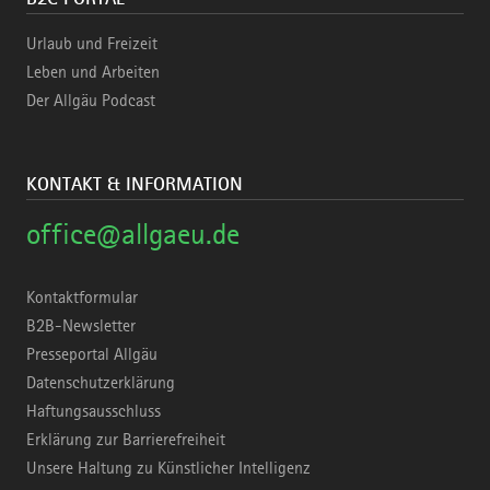
Urlaub und Freizeit
Leben und Arbeiten
Der Allgäu Podcast
KONTAKT & INFORMATION
office@allgaeu.de
Kontaktformular
B2B-Newsletter
Presseportal Allgäu
Datenschutzerklärung
Haftungsausschluss
Erklärung zur Barrierefreiheit
Unsere Haltung zu Künstlicher Intelligenz