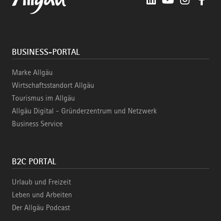
BUSINESS-PORTAL
Marke Allgäu
Wirtschaftsstandort Allgäu
Tourismus im Allgäu
Allgäu Digital - Gründerzentrum und Netzwerk
Business Service
B2C PORTAL
Urlaub und Freizeit
Leben und Arbeiten
Der Allgäu Podcast