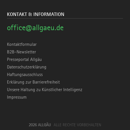
KONTAKT & INFORMATION
office@allgaeu.de
Kontaktformular
B2B-Newsletter
Presseportal Allgäu
Datenschutzerklärung
Haftungsausschluss
Erklärung zur Barrierefreiheit
Unsere Haltung zu Künstlicher Intelligenz
Impressum
2026 ALLGÄU
ALLE RECHTE VORBEHALTEN