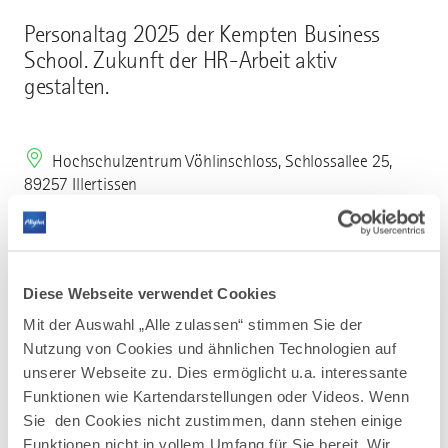
Personaltag 2025 der Kempten Business
School. Zukunft der HR-Arbeit aktiv
gestalten.
Hochschulzentrum Vöhlinschloss, Schlossallee 25,
89257 Illertissen
Diese Webseite verwendet Cookies
Mit der Auswahl „Alle zulassen“ stimmen Sie der
Mehr erfahren
Nutzung von Cookies und ähnlichen Technologien auf
unserer Webseite zu. Dies ermöglicht u.a. interessante
Funktionen wie Kartendarstellungen oder Videos. Wenn
Sie den Cookies nicht zustimmen, dann stehen einige
Funktionen nicht in vollem Umfang für Sie bereit. Wir