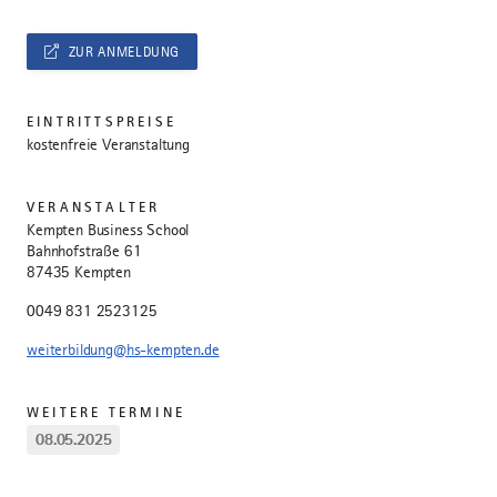
ZUR ANMELDUNG
EINTRITTSPREISE
kostenfreie Veranstaltung
VERANSTALTER
Kempten Business School
Bahnhofstraße 61
87435 Kempten
0049 831 2523125
weiterbildung@hs-kempten.de
WEITERE TERMINE
08.05.2025