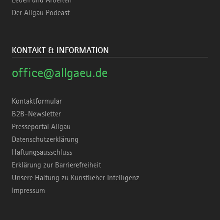
Der Allgäu Podcast
KONTAKT & INFORMATION
office@allgaeu.de
Kontaktformular
B2B-Newsletter
Presseportal Allgäu
Datenschutzerklärung
Haftungsausschluss
Erklärung zur Barrierefreiheit
Unsere Haltung zu Künstlicher Intelligenz
Impressum