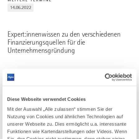
14.06.2022
Expert:innenwissen zu den verschiedenen
Finanzierungsquellen für die
Unternehmensgründung
Allgäu Digital, Keselstraße 16, 87435 Kempten
Diese Webseite verwendet Cookies
Mit der Auswahl „Alle zulassen“ stimmen Sie der
Nutzung von Cookies und ähnlichen Technologien auf
Mehr erfahren
unserer Webseite zu. Dies ermöglicht u.a. interessante
Funktionen wie Kartendarstellungen oder Videos. Wenn
Sie den Cookies nicht zustimmen, dann stehen einige