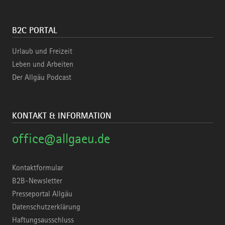
B2C PORTAL
Urlaub und Freizeit
Leben und Arbeiten
Der Allgäu Podcast
KONTAKT & INFORMATION
office@allgaeu.de
Kontaktformular
B2B-Newsletter
Presseportal Allgäu
Datenschutzerklärung
Haftungsausschluss