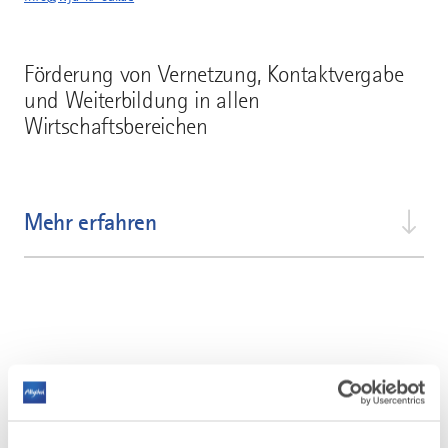
Förderung von Vernetzung, Kontaktvergabe
und Weiterbildung in allen
Wirtschaftsbereichen
Mehr erfahren
AUF DER KARTE ANZEIGEN