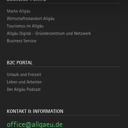
Marke Allgäu
Wirtschaftsstandort Allgäu
Tourismus im Allgäu
Allgäu Digital - Gründerzentrum und Netzwerk
Business Service
B2C PORTAL
Urlaub und Freizeit
Leben und Arbeiten
Der Allgäu Podcast
KONTAKT & INFORMATION
office@allgaeu.de