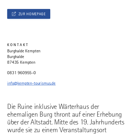
ZUR HOMEPAGE
KONTAKT
Burghalde Kempten
Burghalde
87435 Kempten
0831 960955-0
info@kempten-tourismus.de
Die Ruine inklusive Wärterhaus der
ehemaligen Burg thront auf einer Erhebung
über der Altstadt. Mitte des 19. Jahrhunderts
wurde sie zu einem Veranstaltungsort