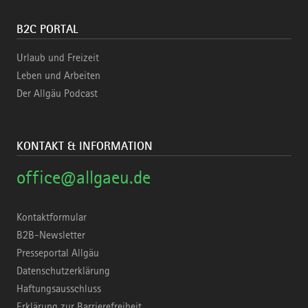
B2C PORTAL
Urlaub und Freizeit
Leben und Arbeiten
Der Allgäu Podcast
KONTAKT & INFORMATION
office@allgaeu.de
Kontaktformular
B2B-Newsletter
Presseportal Allgäu
Datenschutzerklärung
Haftungsausschluss
Erklärung zur Barrierefreiheit