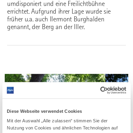
umdisponiert und eine Freilichtbühne
errichtet. Aufgrund ihrer Lage wurde sie
früher u.a. auch Ilermont Burghalden
genannt, der Berg an der Iller.
Diese Webseite verwendet Cookies
Mit der Auswahl „Alle zulassen“ stimmen Sie der
Nutzung von Cookies und ähnlichen Technologien auf