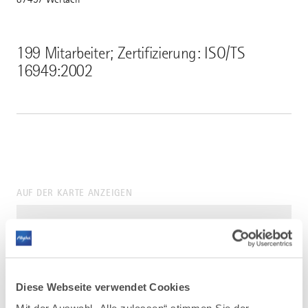
199 Mitarbeiter; Zertifizierung: ISO/TS
16949:2002
AUF DER KARTE ANZEIGEN
Diese Webseite verwendet Cookies