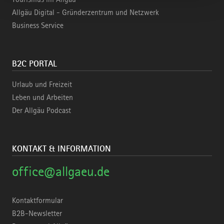
Allgäu Digital - Gründerzentrum und Netzwerk
Business Service
B2C PORTAL
Urlaub und Freizeit
Leben und Arbeiten
Der Allgäu Podcast
KONTAKT & INFORMATION
office@allgaeu.de
Kontaktformular
B2B-Newsletter