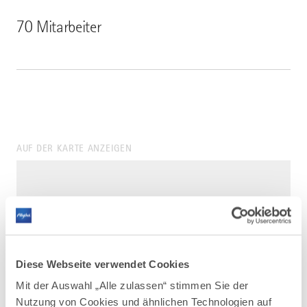
70 Mitarbeiter
AUF DER KARTE ANZEIGEN
Diese Webseite verwendet Cookies
Mit der Auswahl „Alle zulassen“ stimmen Sie der
Nutzung von Cookies und ähnlichen Technologien auf