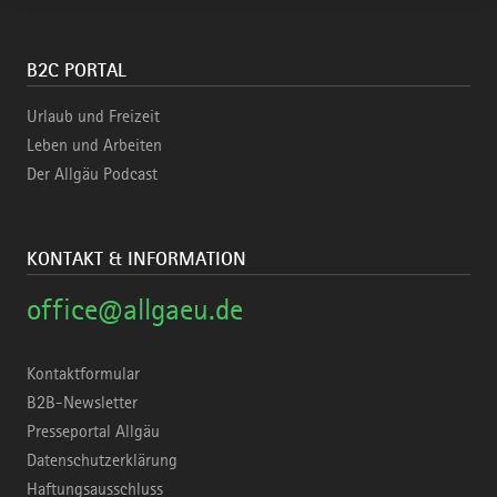
B2C PORTAL
Urlaub und Freizeit
Leben und Arbeiten
Der Allgäu Podcast
KONTAKT & INFORMATION
office@allgaeu.de
Kontaktformular
B2B-Newsletter
Presseportal Allgäu
Datenschutzerklärung
Haftungsausschluss