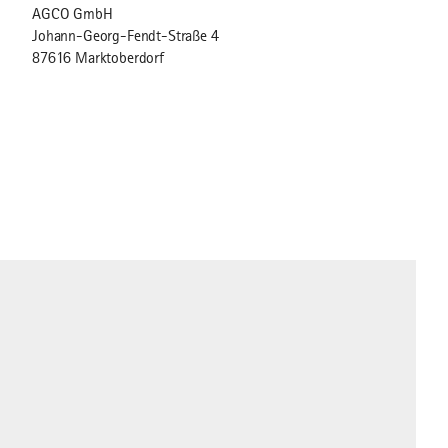
AGCO GmbH
Johann-Georg-Fendt-Straße 4
87616 Marktoberdorf