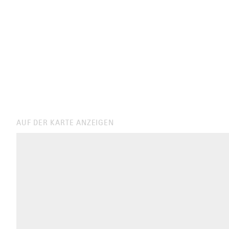
AUF DER KARTE ANZEIGEN