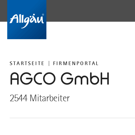
STARTSEITE
FIRMENPORTAL
AGCO GmbH
2544 Mitarbeiter