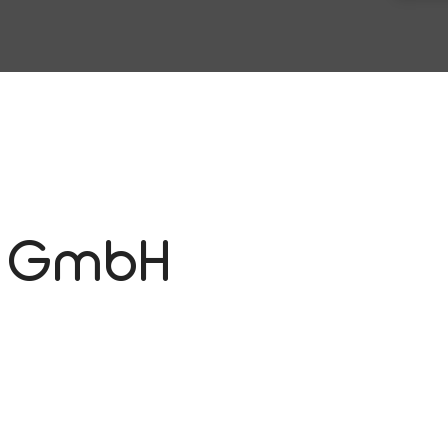
u GmbH