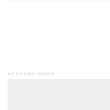
AUF DER KARTE ANZEIGEN