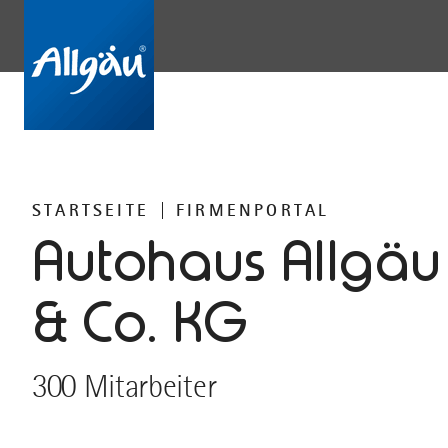
STARTSEITE
FIRMENPORTAL
Autohaus Allgä
& Co. KG
300 Mitarbeiter