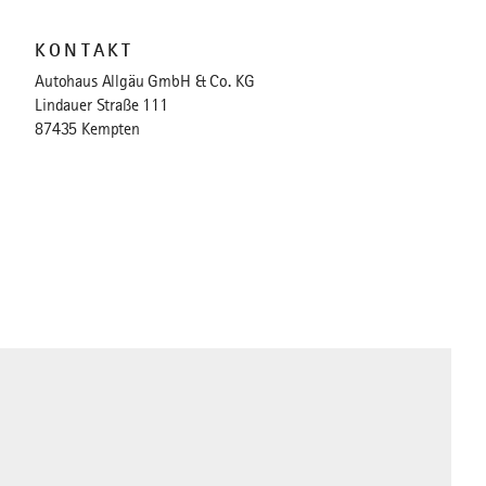
KONTAKT
Autohaus Allgäu GmbH & Co. KG
Lindauer Straße 111
87435 Kempten