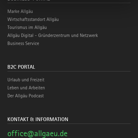
Marke Allgäu
Wirtschaftsstandort Allgäu
Tourismus im Allgäu
Allgäu Digital - Gründerzentrum und Netzwerk
Business Service
B2C PORTAL
Urlaub und Freizeit
Leben und Arbeiten
Der Allgäu Podcast
KONTAKT & INFORMATION
office@allgaeu.de