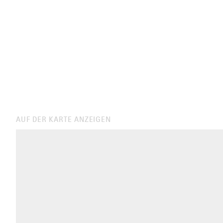
AUF DER KARTE ANZEIGEN