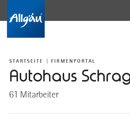
STARTSEITE
FIRMENPORTAL
Autohaus Schrag
61 Mitarbeiter