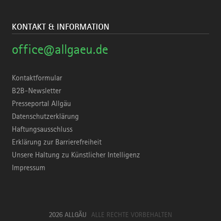
KONTAKT & INFORMATION
office@allgaeu.de
Kontaktformular
B2B-Newsletter
Presseportal Allgäu
Datenschutzerklärung
Haftungsausschluss
Erklärung zur Barrierefreiheit
Unsere Haltung zu Künstlicher Intelligenz
Impressum
2026 ALLGÄU
ALLE RECHTE VORBEHALTEN