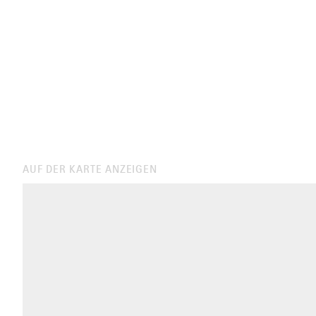
AUF DER KARTE ANZEIGEN