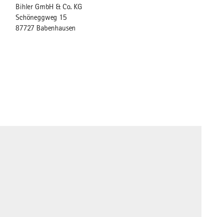
Bihler GmbH & Co. KG
Schöneggweg 15
87727 Babenhausen