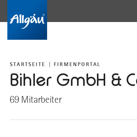
STARTSEITE
FIRMENPORTAL
Bihler GmbH & C
69 Mitarbeiter