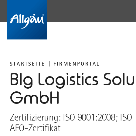
STARTSEITE
FIRMENPORTAL
Blg Logistics Solu
GmbH
Zertifizierung: ISO 9001:2008; IS
AEO-Zertifikat