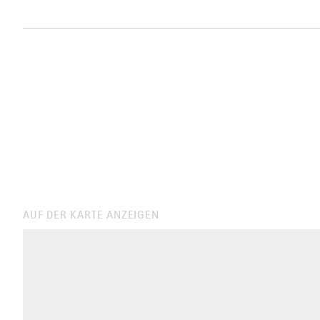
AUF DER KARTE ANZEIGEN